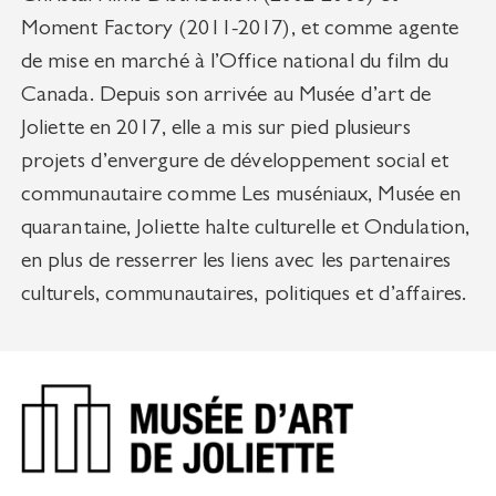
Moment Factory (2011-2017), et comme agente
de mise en marché à l’Office national du film du
Canada. Depuis son arrivée au Musée d’art de
Joliette en 2017, elle a mis sur pied plusieurs
projets d’envergure de développement social et
communautaire comme Les muséniaux, Musée en
quarantaine, Joliette halte culturelle et Ondulation,
en plus de resserrer les liens avec les partenaires
culturels, communautaires, politiques et d’affaires.