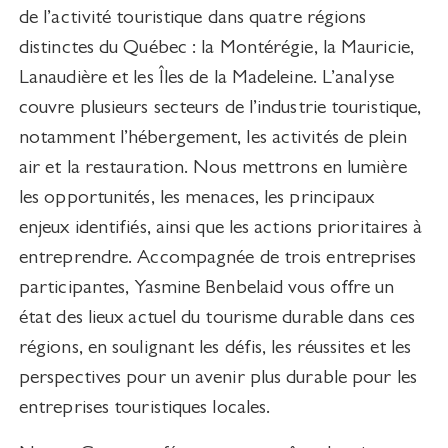
de l’activité touristique dans quatre régions
distinctes du Québec : la Montérégie, la Mauricie,
Lanaudière et les Îles de la Madeleine. L’analyse
couvre plusieurs secteurs de l’industrie touristique,
notamment l’hébergement, les activités de plein
air et la restauration. Nous mettrons en lumière
les opportunités, les menaces, les principaux
enjeux identifiés, ainsi que les actions prioritaires à
entreprendre. Accompagnée de trois entreprises
participantes, Yasmine Benbelaid vous offre un
état des lieux actuel du tourisme durable dans ces
régions, en soulignant les défis, les réussites et les
perspectives pour un avenir plus durable pour les
entreprises touristiques locales.