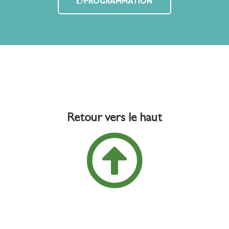
PROGRAMMATION
Retour vers le haut