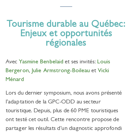
Tourisme durable au Québec:
Enjeux et opportunités
régionales
Avec
Yasmine Benbelaid
et ses invités:
Louis
Bergeron
,
Julie Armstrong-Boileau
et
Vicki
Ménard
Lors du dernier symposium, nous avons présenté
l’adaptation de la GPC-ODD au secteur
touristique. Depuis, plus de 60 PME touristiques
ont testé cet outil. Cette rencontre propose de
partager les résultats d’un diagnostic approfondi