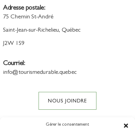
Adresse postale:
75 Chemin St-André
Saint-Jean-sur-Richelieu, Québec
J2W 1S9
Courriel:
info@tourismedurable.quebec
NOUS JOINDRE
Gérer le consentement