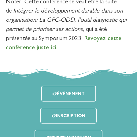
Noter: Cette conférence se veut être la suite
de
Intégrer le développement durable dans son
organisation: La GPC-ODD, l’outil diagnostic qui
permet de prioriser ses actions,
qui a été
présentée au Symposium 2023.
Revoyez cette
conférence juste ici.
ÉVÉNEMENT
INSCRIPTION