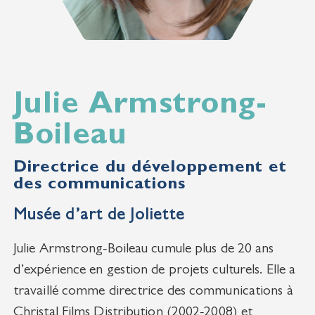
Julie Armstrong-
Boileau
Directrice du développement et
des communications
Musée d’art de Joliette
Julie Armstrong-Boileau cumule plus de 20 ans
d’expérience en gestion de projets culturels. Elle a
travaillé comme directrice des communications à
Christal Films Distribution (2002-2008) et