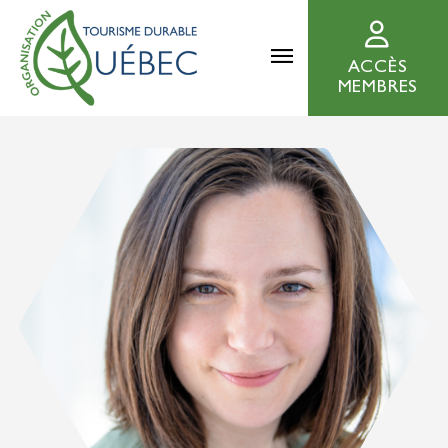
ACCÈS
MEMBRES