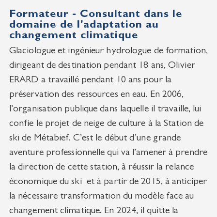
Formateur - Consultant dans le
domaine de l'adaptation au
changement climatique
Glaciologue et ingénieur hydrologue de formation,
dirigeant de destination pendant 18 ans, Olivier
ERARD a travaillé pendant 10 ans pour la
préservation des ressources en eau. En 2006,
l’organisation publique dans laquelle il travaille, lui
confie le projet de neige de culture à la Station de
ski de Métabief. C’est le début d’une grande
aventure professionnelle qui va l’amener à prendre
la direction de cette station, à réussir la relance
économique du ski et à partir de 2015, à anticiper
la nécessaire transformation du modèle face au
changement climatique. En 2024, il quitte la