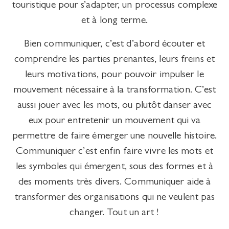
touristique pour s’adapter, un processus complexe
et à long terme.
Bien communiquer, c’est d’abord écouter et
comprendre les parties prenantes, leurs freins et
leurs motivations, pour pouvoir impulser le
mouvement nécessaire à la transformation. C’est
aussi jouer avec les mots, ou plutôt danser avec
eux pour entretenir un mouvement qui va
permettre de faire émerger une nouvelle histoire.
Communiquer c’est enfin faire vivre les mots et
les symboles qui émergent, sous des formes et à
des moments très divers. Communiquer aide à
transformer des organisations qui ne veulent pas
changer. Tout un art !