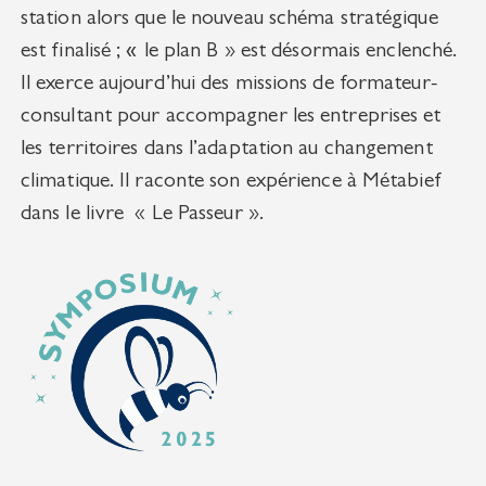
station alors que le nouveau schéma stratégique
est finalisé ;
«
le
plan B
»
est désormais enclenché.
Il exerce aujourd’hui des missions de formateur-
consultant pour accompagner les entreprises et
les territoires dans l’adaptation au changement
climatique. Il raconte son expérience à Métabief
dans le livre « Le Passeur ».