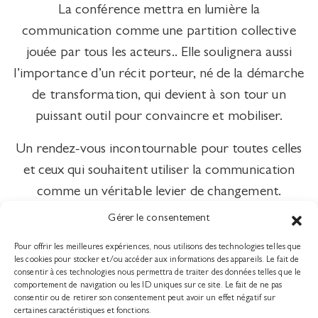
La conférence mettra en lumière la
communication comme une partition collective
jouée par tous les acteurs.. Elle soulignera aussi
l’importance d’un récit porteur, né de la démarche
de transformation, qui devient à son tour un
puissant outil pour convaincre et mobiliser.
Un rendez-vous incontournable pour toutes celles
et ceux qui souhaitent utiliser la communication
comme un véritable levier de changement.
Gérer le consentement
Pour offrir les meilleures expériences, nous utilisons des technologies telles que
les cookies pour stocker et/ou accéder aux informations des appareils. Le fait de
consentir à ces technologies nous permettra de traiter des données telles que le
comportement de navigation ou les ID uniques sur ce site. Le fait de ne pas
consentir ou de retirer son consentement peut avoir un effet négatif sur
ÉVÉNEMENT
certaines caractéristiques et fonctions.