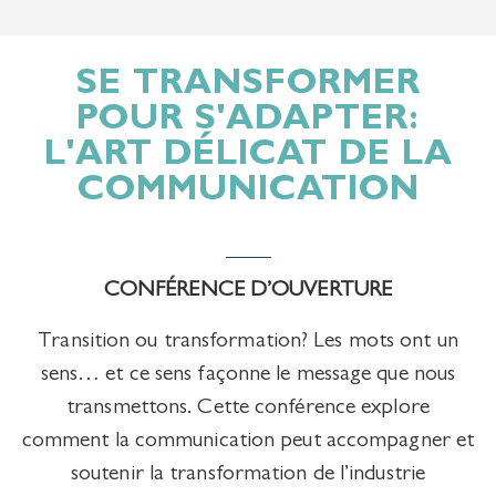
SE TRANSFORMER
POUR S'ADAPTER:
L'ART DÉLICAT DE LA
COMMUNICATION
CONFÉRENCE D’OUVERTURE
Transition ou transformation? Les mots ont un
sens… et ce sens façonne le message que nous
transmettons. Cette conférence explore
comment la communication peut accompagner et
soutenir la transformation de l’industrie