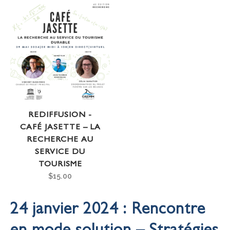
REDIFFUSION -
CAFÉ JASETTE – LA
RECHERCHE AU
SERVICE DU
TOURISME
$
15.00
24 janvier 2024 : Rencontre