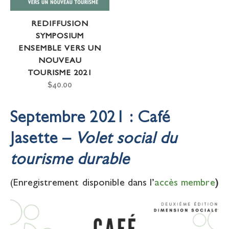
REDIFFUSION
SYMPOSIUM
ENSEMBLE VERS UN
NOUVEAU
TOURISME 2021
$
40.00
Septembre 2021 :
Café
Jasette –
Volet social du
tourisme durable
(Enregistrement disponible dans l’
accès membre
)