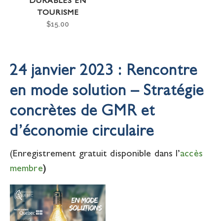
DURABLES EN
TOURISME
$
15.00
24 janvier 2023 : Rencontre
en mode solution – Stratégie
concrètes de GMR et
d’économie circulaire
(Enregistrement gratuit disponible dans l’
accès
membre
)