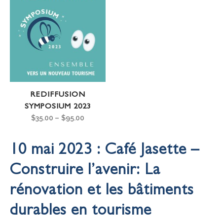
REDIFFUSION
SYMPOSIUM 2023
$
35.00
–
$
95.00
10 mai 2023 : Café Jasette –
Construire l’avenir: La
rénovation et les bâtiments
durables en tourisme