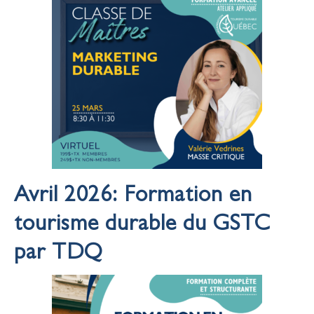
Avril 2026: Formation en
tourisme durable du GSTC
par TDQ