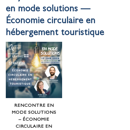
en mode solutions —
Économie circulaire en
hébergement touristique
RENCONTRE EN
MODE SOLUTIONS
– ÉCONOMIE
CIRCULAIRE EN