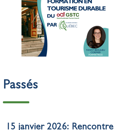
Passés
15 janvier 2026: Rencontre