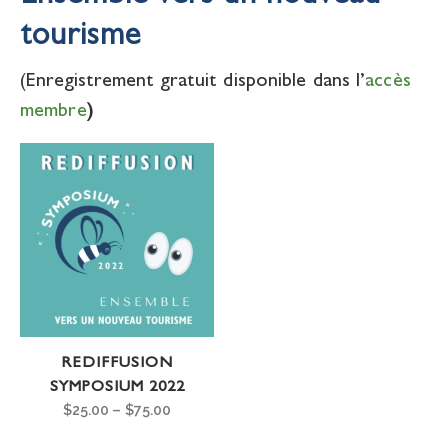
tourisme
(Enregistrement gratuit disponible dans l’
accès
membre
)
REDIFFUSION
SYMPOSIUM 2022
$
25.00
–
$
75.00