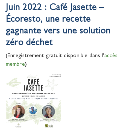
Juin 2022 : Café Jasette –
Écoresto, une recette
gagnante vers une solution
zéro déchet
(Enregistrement gratuit disponible dans l’
accès
membre
)