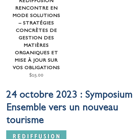
REDIFFUSION
RENCONTRE EN
MODE SOLUTIONS
– STRATÉGIES
CONCRÈTES DE
GESTION DES
MATIÈRES
ORGANIQUES ET
MISE À JOUR SUR
VOS OBLIGATIONS
$
15.00
24 octobre 2023 : Symposium
Ensemble vers un nouveau
tourisme