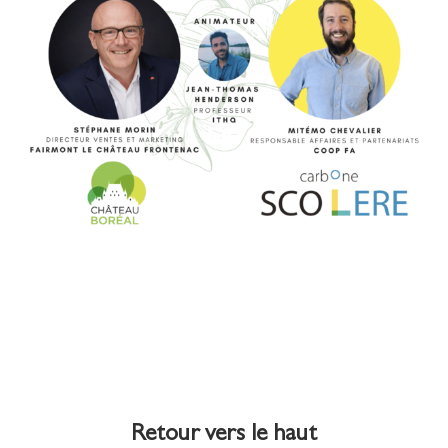
Retour vers le haut