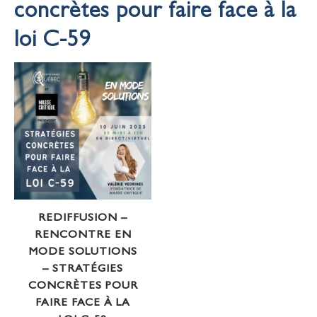
concrètes pour faire face à la
loi C-59
REDIFFUSION –
RENCONTRE EN
MODE SOLUTIONS
– STRATÉGIES
CONCRÈTES POUR
FAIRE FACE À LA