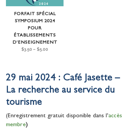
FORFAIT SPÉCIAL
SYMPOSIUM 2024
POUR
ÉTABLISSEMENTS
D’ENSEIGNEMENT
$
3.50
–
$
5.00
29 mai 2024 : Café Jasette –
La recherche au service du
tourisme
(Enregistrement gratuit disponible dans l’
accès
membre
)