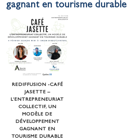
gagnant en tourisme durable
REDIFFUSION -CAFÉ
JASETTE –
L’ENTREPRENEURIAT
COLLECTIF, UN
MODÈLE DE
DÉVELOPPEMENT
GAGNANT EN
TOURISME DURABLE