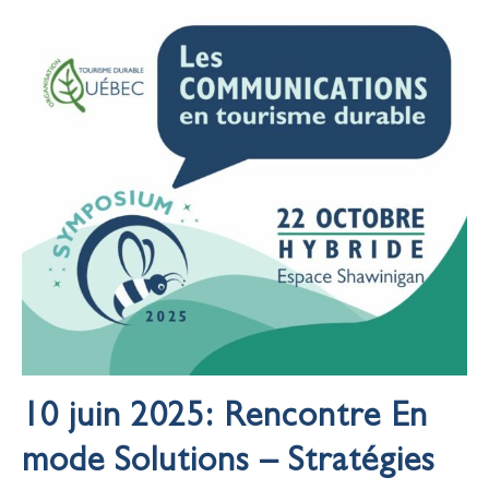
10 juin 2025:
Rencontre En
mode Solutions – Stratégies