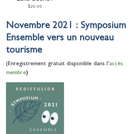
$
20.00
Novembre 2021 : Symposium
Ensemble vers un nouveau
tourisme
(Enregistrement gratuit disponible dans l’
accès
membre
)