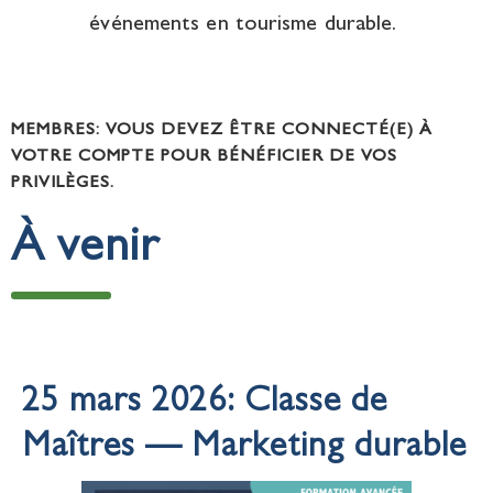
événements en tourisme durable.
MEMBRES: VOUS DEVEZ ÊTRE CONNECTÉ(E) À
VOTRE COMPTE POUR BÉNÉFICIER DE VOS
PRIVILÈGES.
À venir
25 mars 2026: Classe de
Maîtres — Marketing durable