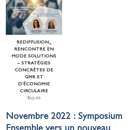
REDIFFUSION_
RENCONTRE EN
MODE SOLUTIONS
– STRATÉGIES
CONCRÈTES DE
GMR ET
D’ÉCONOMIE
CIRCULAIRE
$
15.00
Novembre 2022 : Symposium
Ensemble vers un nouveau