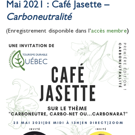
Mai 2021 :
Café Jasette –
Carboneutralité
(Enregistrement disponible dans l’
accès membre
)