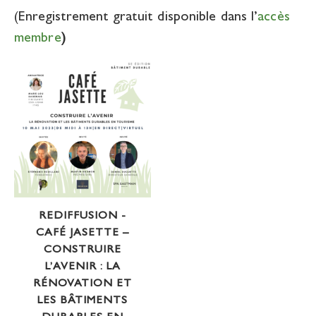
(Enregistrement gratuit disponible dans l’
accès
membre
)
REDIFFUSION -
CAFÉ JASETTE –
CONSTRUIRE
L’AVENIR : LA
RÉNOVATION ET
LES BÂTIMENTS