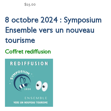
$
15.00
8 octobre 2024 : Symposium
Ensemble vers un nouveau
tourisme
Coffret rediffusion