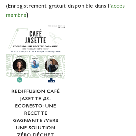
(Enregistrement gratuit disponible dans l’
accès
membre
)
REDIFFUSION CAFÉ
JASETTE #3-
ECORESTO: UNE
RECETTE
GAGNANTE /VERS
UNE SOLUTION
ZÉRO DÉCHET