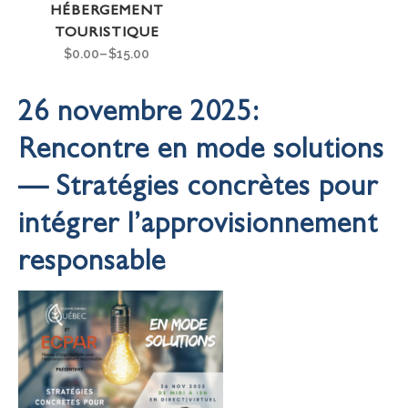
HÉBERGEMENT
TOURISTIQUE
$
0.00
–
$
15.00
26 novembre 2025:
Rencontre en mode solutions
— Stratégies concrètes pour
intégrer l’approvisionnement
responsable