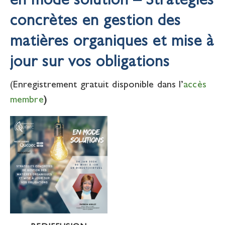
en mode solution – Stratégies
concrètes en gestion des
matières organiques et mise à
jour sur vos obligations
(Enregistrement gratuit disponible dans l’
accès
membre
)