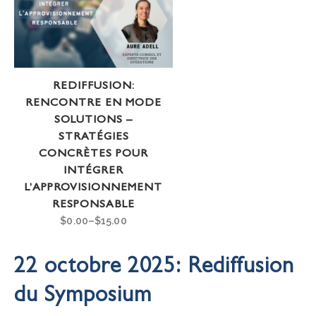
REDIFFUSION:
RENCONTRE EN MODE
SOLUTIONS –
STRATÉGIES
CONCRÈTES POUR
INTÉGRER
L’APPROVISIONNEMENT
RESPONSABLE
$
0.00
–
$
15.00
22 octobre 2025:
Rediffusion
du Symposium