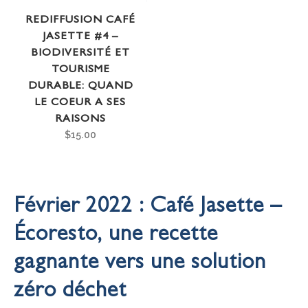
REDIFFUSION CAFÉ
JASETTE #4 –
BIODIVERSITÉ ET
TOURISME
DURABLE: QUAND
LE COEUR A SES
RAISONS
$
15.00
Février 2022 : Café Jasette –
Écoresto, une recette
gagnante vers une solution
zéro déchet