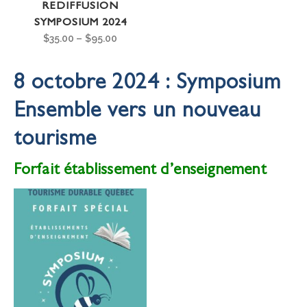
REDIFFUSION
SYMPOSIUM 2024
$
35.00
–
$
95.00
8 octobre 2024 : Symposium
Ensemble vers un nouveau
tourisme
Forfait établissement d’enseignement