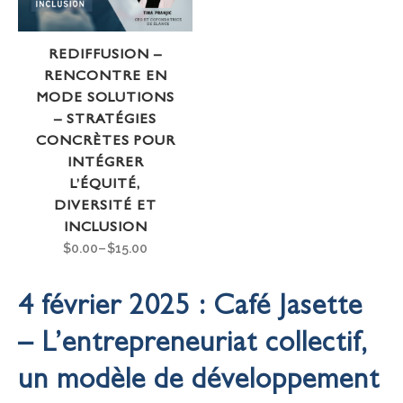
REDIFFUSION –
RENCONTRE EN
MODE SOLUTIONS
– STRATÉGIES
CONCRÈTES POUR
INTÉGRER
L’ÉQUITÉ,
DIVERSITÉ ET
INCLUSION
$
0.00
–
$
15.00
4 février 2025 : Café Jasette
– L’entrepreneuriat collectif,
un modèle de développement