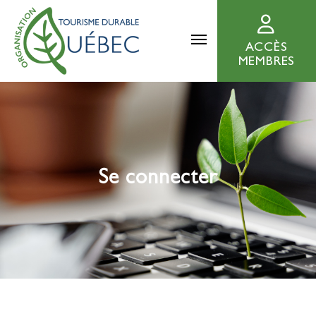
ACCÈS
MEMBRES
Se connecter