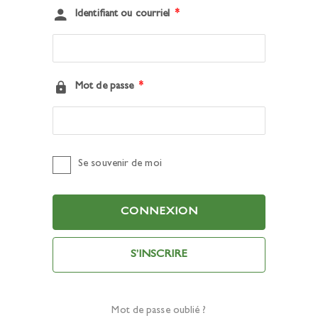
Identifiant ou courriel
*
Mot de passe
*
Se souvenir de moi
S’INSCRIRE
Mot de passe oublié ?