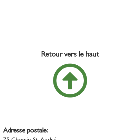
Retour vers le haut
Adresse postale: