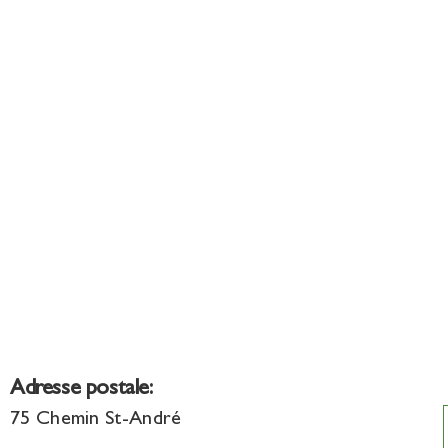
Adresse postale:
75 Chemin St-André