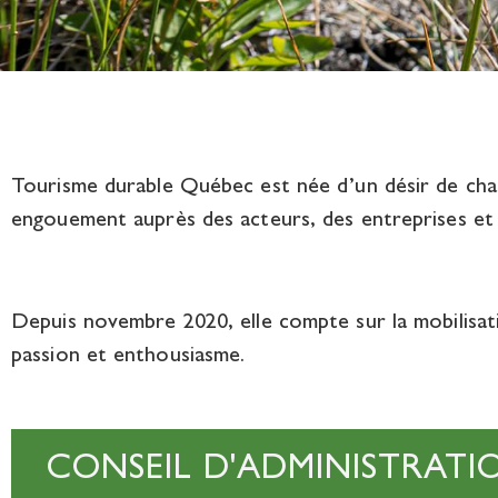
Tourisme durable Québec est née d’un désir de chan
engouement auprès des acteurs, des entreprises et
Depuis novembre 2020, elle compte sur la mobilisati
passion et enthousiasme.
CONSEIL D'ADMINISTRATI