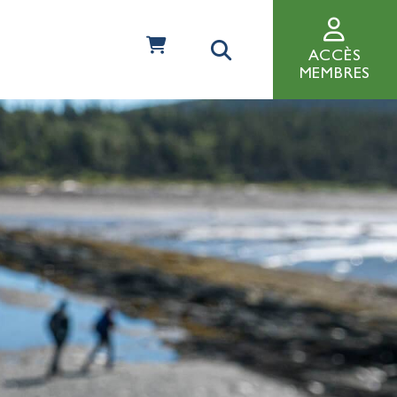
ACCÈS
MEMBRES