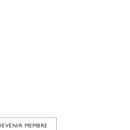
DEVENIR MEMBRE