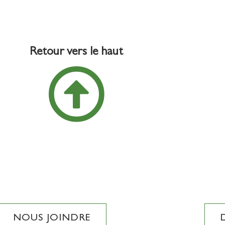
Retour vers le haut
NOUS JOINDRE