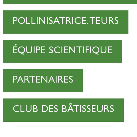
POLLINISATRICE.TEURS
ÉQUIPE SCIENTIFIQUE
PARTENAIRES
CLUB DES BÂTISSEURS