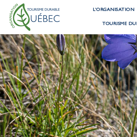
L’ORGANISATION
TOURISME DU