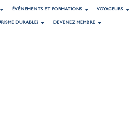
ÉVÉNEMENTS ET FORMATIONS
VOYAGEURS
RISME DURABLE?
DEVENEZ MEMBRE