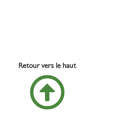
Retour vers le haut