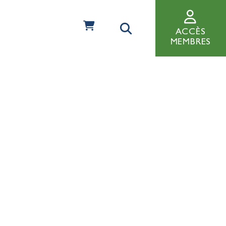
ACCÈS
MEMBRES