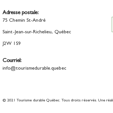
Adresse postale:
75 Chemin St-André
Saint-Jean-sur-Richelieu, Québec
J2W 1S9
Courriel:
info@tourismedurable.quebec
© 2021 Tourisme durable Québec. Tous droits réservés. Une réal