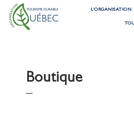
L’ORGANISATION
TOU
Boutique