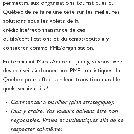
permettra aux organisations touristiques du
Québec de se faire une tête sur les meilleures
solutions sous les volets de la
crédibilité/reconnaissance de ces
outils/certifications et du temps/coûts à y
consacrer comme PME/organisation.
En terminant Marc-André et Jenny, si vous avez
des conseils à donner aux PME touristiques du
Québec pour effectuer leur transition durable,
quels seraient-ils ?
Commencer à planifier (plan stratégique);
Faut y croire. Vos valeurs doivent être non
négociables. Vraies et authentiques afin de se
respecter soi-même;