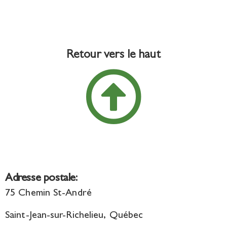
Retour vers le haut
Adresse postale:
75 Chemin St-André
Saint-Jean-sur-Richelieu, Québec