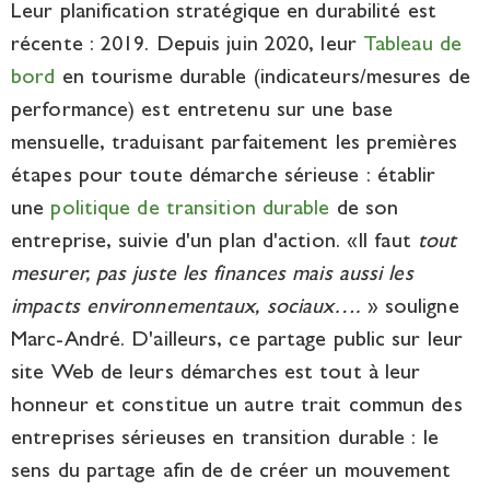
Leur planification stratégique en durabilité est
récente : 2019. Depuis juin 2020, leur
Tableau de
bord
en tourisme durable (indicateurs/mesures de
performance) est entretenu sur une base
mensuelle, traduisant parfaitement les premières
étapes pour toute démarche sérieuse : établir
une
politique de
transition durable
de son
entreprise, suivie d'un plan d'action
. «Il faut
tout
mesurer, pas juste les finances mais aussi les
impacts environnementaux, sociaux….
» souligne
Marc-André. D'ailleurs, ce partage public sur leur
site Web de leurs démarches est tout à leur
honneur et constitue un autre trait commun des
entreprises sérieuses en transition durable :
le
sens du partage
afin de de créer un mouvement