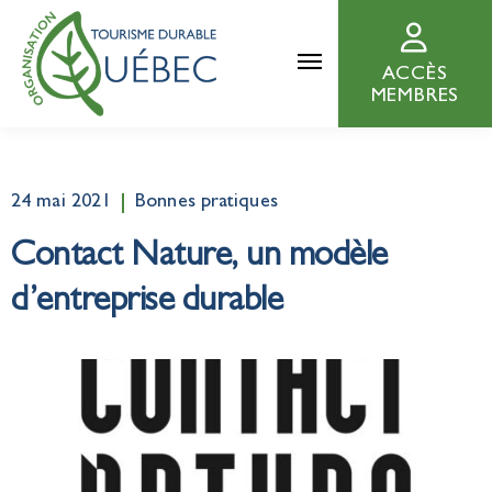
ACCÈS
MEMBRES
24 mai 2021
Bonnes pratiques
Contact Nature, un modèle
d’entreprise durable