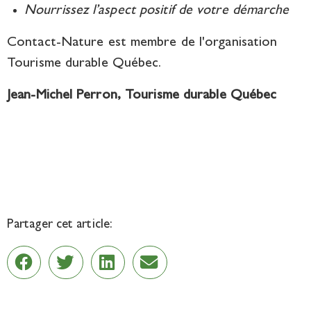
Nourrissez l’aspect positif de votre démarche
Contact-Nature est membre de l'organisation
Tourisme durable Québec.
Jean-Michel Perron, Tourisme durable Québec
Partager cet article: