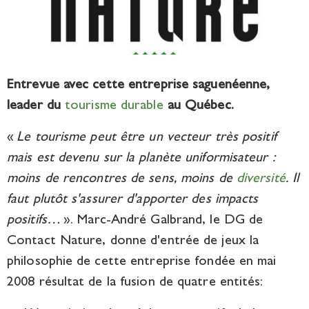
Entrevue avec cette entreprise saguenéenne,
leader du
tourisme durable
au Québec.
«
Le tourisme peut être un vecteur très positif
mais est devenu sur la planète uniformisateur :
moins de rencontres de sens, moins de
diversité
. Il
faut plutôt s'assurer d'apporter des impacts
positifs…
». Marc-André Galbrand, le DG de
Contact Nature, donne d'entrée de jeux la
philosophie de cette entreprise fondée en mai
2008 résultat de la fusion de quatre entités: