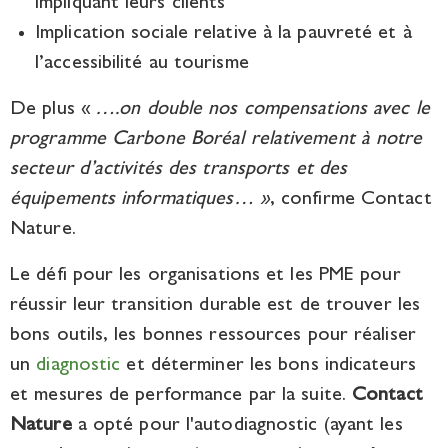
impliquant leurs clients
Implication sociale relative à la pauvreté et à
l’accessibilité au tourisme
De plus «
….on double nos compensations avec le
programme Carbone Boréal relativement à notre
secteur d’activités des transports et des
équipements informatiques… »
, confirme Contact
Nature.
Le défi pour les organisations et les PME pour
réussir leur transition durable est de trouver les
bons outils, les bonnes ressources pour réaliser
un
diagnostic
et déterminer les bons indicateurs
et mesures de performance par la suite.
Contact
Nature
a opté pour l'autodiagnostic (ayant les