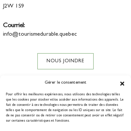
J2W 1S9
Courriel:
info@tourismedurable.quebec
NOUS JOINDRE
Gérer le consentement
Pour offrir les meilleures expériences, nous utilisons des technologies telles
DEVENIR MEMBRE
que les cookies pour stocker et/ou accéder aux informations des appareils. Le
fait de consentir à ces technologies nous permettra de traiter des données
telles que le comportement de navigation ou les ID uniques sur ce site. Le fait
de ne pas consentir ou de retirer son consentement peut avoir un effet négatif
sur certaines caractéristiques et fonctions.