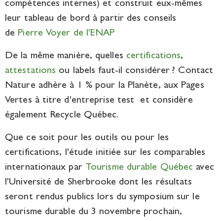
compétences internes) et construit eux-mêmes
leur tableau de bord à partir des conseils
de
Pierre Voyer de l'ENAP
De la même manière, quelles
certifications
,
attestations
ou labels faut-il considérer ? Contact
Nature adhère à 1 % pour la Planète, aux Pages
Vertes à titre d'entreprise test et considère
également Recycle Québec.
Que ce soit pour les outils ou pour les
certifications, l'étude initiée sur les comparables
internationaux par
Tourisme durable Québec
avec
l'Université de Sherbrooke dont les résultats
seront rendus publics lors du symposium sur le
tourisme durable du 3 novembre prochain,