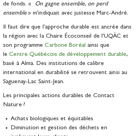
de fonds. «
On gagne ensemble, on perd
ensemble
» m'indiquait avec justesse Marc-André.
Il faut dire que l'approche durable est ancrée dans
la région avec la Chaire Écoconseil de l'UQÀC et
son programme
Carbone Boréal
ainsi que
le
Centre Québécois de développement durable
,
basé à Alma. Des institutions de calibre
international en durabilité se retrouvent ainsi au
Saguenay-Lac Saint-Jean.
Les principales actions durables de
Contact
Nature ?
Achats biologiques et équitables
Diminution et gestion des déchets en