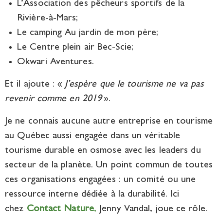
L’Association des pêcheurs sportifs de la
Rivière-à-Mars;
Le camping Au jardin de mon père;
Le Centre plein air Bec-Scie;
Okwari Aventures.
Et il ajoute : «
J’espère que le tourisme ne va pas
revenir comme en 2019
».
Je ne connais aucune autre entreprise en tourisme
au Québec aussi engagée dans un véritable
tourisme durable en osmose avec les leaders du
secteur de la planète. Un point commun de toutes
ces organisations engagées : un comité ou une
ressource interne dédiée à la durabilité. Ici
chez
Contact Nature
,
Jenny Vandal, joue ce rôle.