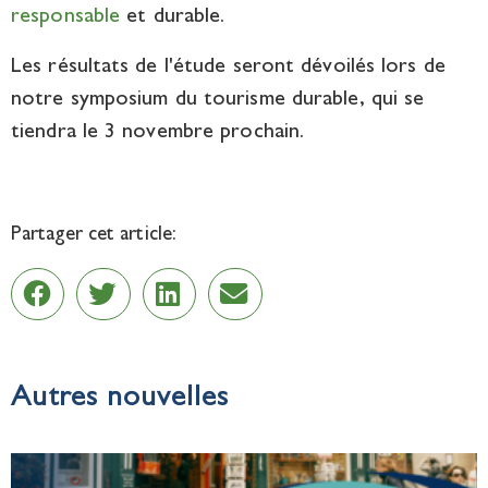
responsable
et durable.
Les résultats de l'étude seront dévoilés lors de
notre symposium du tourisme durable, qui se
tiendra le 3 novembre prochain.
Partager cet article:
Autres nouvelles