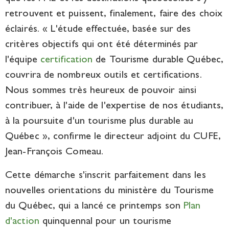
retrouvent et puissent, finalement, faire des choix
éclairés. « L'étude effectuée, basée sur des
critères objectifs qui ont été déterminés par
l'équipe
certification
de Tourisme durable Québec,
couvrira de nombreux outils et certifications.
Nous sommes très heureux de pouvoir ainsi
contribuer, à l'aide de l'expertise de nos étudiants,
à la poursuite d'un tourisme plus durable au
Québec », confirme le directeur adjoint du CUFE,
Jean-François Comeau.
Cette démarche s'inscrit parfaitement dans les
nouvelles orientations du ministère du Tourisme
du Québec, qui a lancé ce printemps son
Plan
d'action
quinquennal pour un tourisme