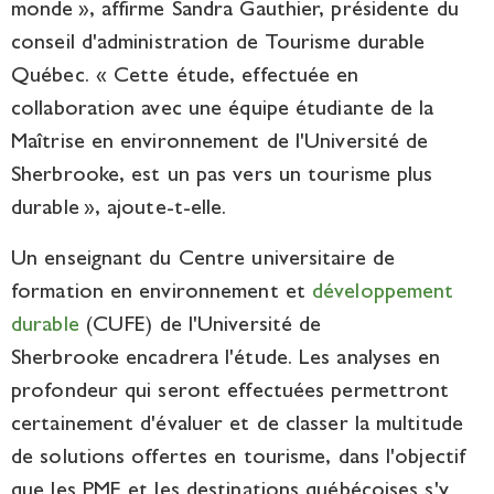
monde », affirme Sandra Gauthier, présidente du
conseil d'administration de Tourisme durable
Québec. « Cette étude, effectuée en
collaboration avec une équipe étudiante de la
Maîtrise en environnement de l'Université de
Sherbrooke, est un pas vers un tourisme plus
durable », ajoute-t-elle.
Un enseignant du Centre universitaire de
formation en environnement et
développement
durable
(CUFE) de l'Université de
Sherbrooke encadrera l'étude. Les analyses en
profondeur qui seront effectuées permettront
certainement d'évaluer et de classer la multitude
de solutions offertes en tourisme, dans l'objectif
que les PME et les destinations québécoises s'y