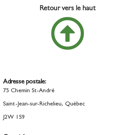
Retour vers le haut
Adresse postale:
75 Chemin St-André
Saint-Jean-sur-Richelieu, Québec
J2W 1S9