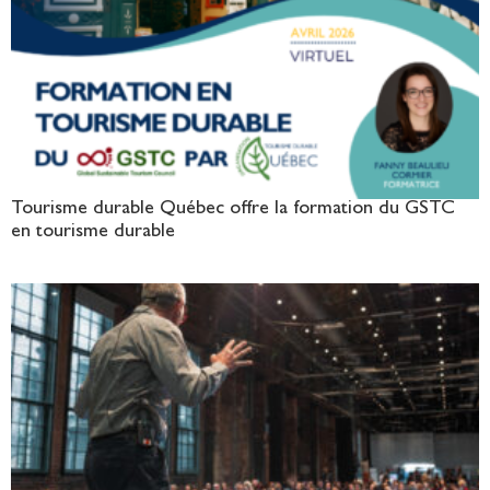
Tourisme durable Québec offre la formation du GSTC
en tourisme durable