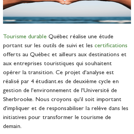
Tourisme durable
Québec réalise une étude
portant sur les outils de suivi et les
certifications
offerts au Québec et ailleurs aux destinations et
aux entreprises touristiques qui souhaitent
opérer la transition. Ce projet d'analyse est
réalisé par 4 étudiant.es de deuxième cycle en
gestion de l'environnement de l'Université de
Sherbrooke. Nous croyons qu'il soit important
d'impliquer et de responsabiliser la relève dans les
initiatives pour transformer le tourisme de
demain.