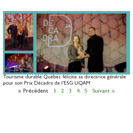
Tourisme durable Québec félicite sa directrice générale
pour son Prix Décadra de l’ESG UQAM
« Précédent
1
2
3
4
5
Suivant »