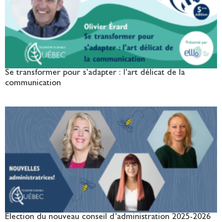
Se transformer pour s’adapter : l’art délicat de la
communication
Élection du nouveau conseil d’administration 2025-2026