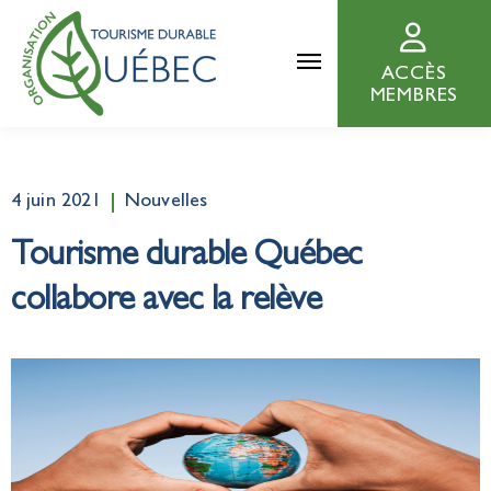
ACCÈS
MEMBRES
4 juin 2021
Nouvelles
Tourisme durable Québec
collabore avec la relève