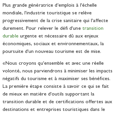
Plus grande génératrice d'emplois à l'échelle
mondiale, l'industrie touristique se relève
progressivement de la crise sanitaire qui l'affecte
durement. Pour relever le défi d'une
transition
durable
urgente et nécessaire dû aux enjeux
économiques, sociaux et environnementaux, la
poursuite d'un nouveau tourisme est de mise.
«Nous croyons qu'ensemble et avec une réelle
volonté, nous parviendrons à minimiser les impacts
négatifs du tourisme et à maximiser ses bénéfices.
La première étape consiste à savoir ce qui se fait
de mieux en matière d'outils supportant la
transition durable et de certifications offertes aux
destinations et entreprises touristiques dans le