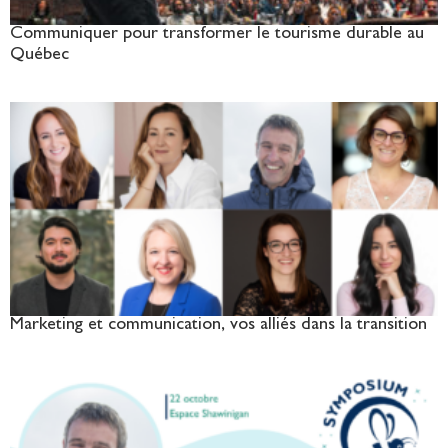
Communiquer pour transformer le tourisme durable au
Québec
Marketing et communication, vos alliés dans la transition