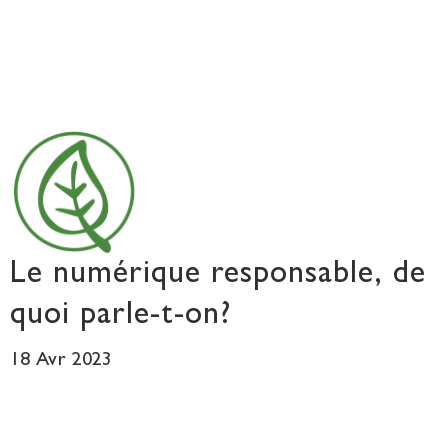
Le numérique responsable, de
quoi parle-t-on?
18 Avr 2023