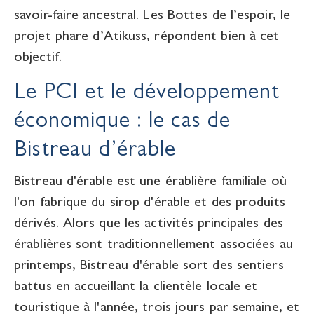
savoir-faire ancestral. Les Bottes de l’espoir, le
projet phare d’Atikuss, répondent bien à cet
objectif.
Le PCI et le développement
économique : le cas de
Bistreau d’érable
Bistreau d'érable est une érablière familiale où
l'on fabrique du sirop d'érable et des produits
dérivés. Alors que les activités principales des
érablières sont traditionnellement associées au
printemps, Bistreau d'érable sort des sentiers
battus en accueillant la clientèle locale et
touristique à l'année, trois jours par semaine, et