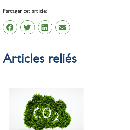
Partager cet article:
Articles reliés