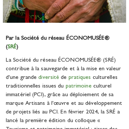
Par la Société du réseau ÉCONOMUSÉE®
(
SRÉ
)
La Société du réseau ÉCONOMUSÉE® (SRÉ)
contribue à la sauvegarde et à la mise en valeur
d'une grande
diversité
de
pratiques
culturelles
traditionnelles issues du
patrimoine
culturel
immatériel (PCI), grâce au déploiement de sa
marque Artisans à l'œuvre et au développement
de projets liés au PCI. En février 2024, la SRÉ a
lancé la première édition du colloque «