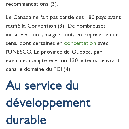
recommandations (3).
Le Canada ne fait pas partie des 180 pays ayant
ratifié la Convention (3). De nombreuses
initiatives sont, malgré tout, entreprises en ce
sens, dont certaines en
concertation
avec
l'UNESCO. La province de Québec, par
exemple, compte environ 130 acteurs œuvrant
dans le domaine du PCI (4).
Au service du
développement
durable