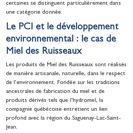
certaines se distinguent particulièrement dans
une catégorie donnée.
Le PCI et le développement
environnemental : le cas de
Miel des Ruisseaux
Les produits de Miel des Ruisseaux sont réalisés
de manière artisanale, naturelle, dans le respect
de l’environnement. Fondée sur les traditions
ancestrales de fabrication du miel et de
produits dérivés tels que l’hydromel, la
compagnie québécoise entretient un lien
profond avec la région du Saguenay-Lac-Saint-
Jean.