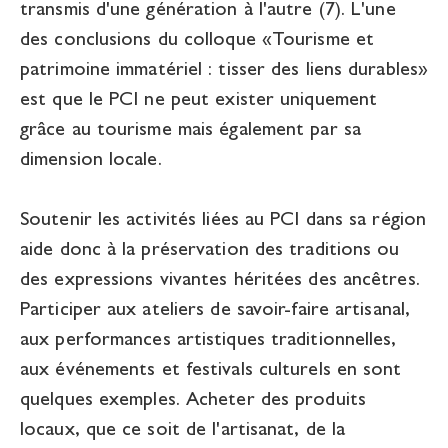
transmis d'une génération à l'autre (7). L'une
des conclusions du colloque «Tourisme et
patrimoine immatériel : tisser des liens durables»
est que le PCI ne peut exister uniquement
grâce au tourisme mais également par sa
dimension locale.
Soutenir les activités liées au PCI dans sa région
aide donc à la préservation des traditions ou
des expressions vivantes héritées des ancêtres.
Participer aux ateliers de savoir-faire artisanal,
aux performances artistiques traditionnelles,
aux événements et festivals culturels en sont
quelques exemples. Acheter des produits
locaux, que ce soit de l'artisanat, de la