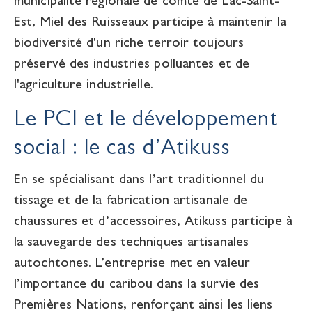
municipalité régionale de comté de Lac-Saint-
Est, Miel des Ruisseaux participe à maintenir la
biodiversité d'un riche terroir toujours
préservé des industries polluantes et de
l'agriculture industrielle.
Le PCI et le développement
social : le cas d’Atikuss
En se spécialisant dans l’art traditionnel du
tissage et de la fabrication artisanale de
chaussures et d’accessoires, Atikuss participe à
la sauvegarde des techniques artisanales
autochtones. L’entreprise met en valeur
l’importance du caribou dans la survie des
Premières Nations, renforçant ainsi les liens