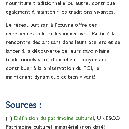
nourriture traditionnelle ou autre, contribue
également à maintenir les traditions vivantes.
Le réseau Artisan à l’œuvre offre des
expériences culturelles immersives. Partir à la
rencontre des artisans dans leurs ateliers et se
lancer à la découverte de leurs savoir-faire
traditionnels sont d’excellents moyens de
contribuer à la préservation du PCI, le
maintenant dynamique et bien vivant!
Sources :
(1)
Définition du patrimoine culturel
, UNESCO
Patrimoine culturel immatériel (non daté)