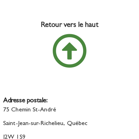
Retour vers le haut
Adresse postale:
75 Chemin St-André
Saint-Jean-sur-Richelieu, Québec
J2W 1S9