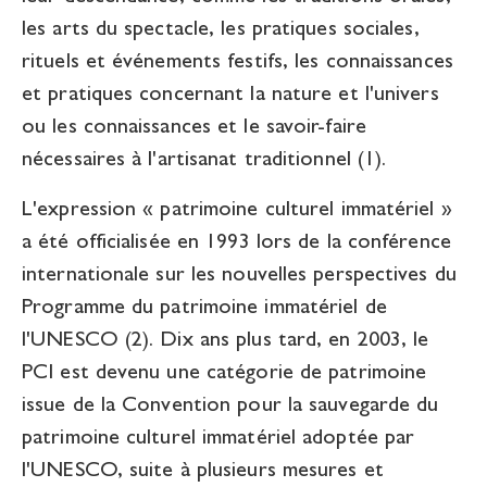
les arts du spectacle, les
pratiques sociales,
rituels et événements festifs
, les connaissances
et pratiques concernant la nature et l'univers
ou les connaissances et le savoir-faire
nécessaires à l'artisanat traditionnel (1).
L'expression « patrimoine culturel immatériel »
a été officialisée en 1993 lors de la conférence
internationale sur les nouvelles perspectives du
Programme du patrimoine immatériel de
l'UNESCO (2). Dix ans plus tard, en 2003, le
PCI est devenu une catégorie de patrimoine
issue de la Convention pour la sauvegarde du
patrimoine culturel immatériel adoptée par
l'UNESCO, suite à plusieurs mesures et