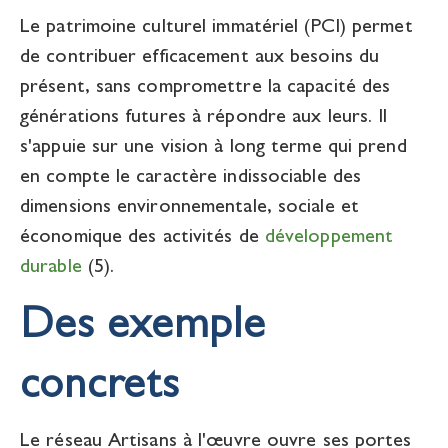
Le patrimoine culturel immatériel (PCI) permet
de contribuer efficacement aux besoins du
présent, sans compromettre la capacité des
générations futures à répondre aux leurs. Il
s'appuie sur une vision à long terme qui prend
en compte le caractère indissociable des
dimensions environnementale, sociale et
économique des activités de
développement
durable
(5).
Des exemple
concrets
Le réseau Artisans à l'œuvre ouvre ses portes