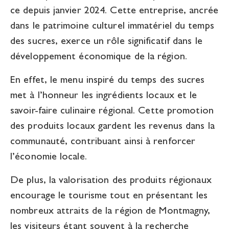
ce depuis janvier 2024. Cette entreprise, ancrée
dans le patrimoine culturel immatériel du temps
des sucres, exerce un rôle significatif dans le
développement économique de la région.
En effet, le menu inspiré du temps des sucres
met à l’honneur les ingrédients locaux et le
savoir-faire culinaire régional. Cette promotion
des produits locaux gardent les revenus dans la
communauté, contribuant ainsi à renforcer
l’économie locale.
De plus, la valorisation des produits régionaux
encourage le tourisme tout en présentant les
nombreux attraits de la région de Montmagny,
les visiteurs étant souvent à la recherche