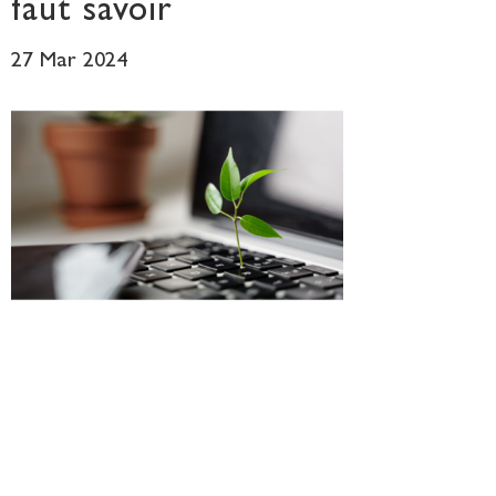
faut savoir
27 Mar 2024