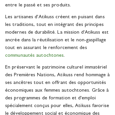
entre le passé et ses produits.
Les artisanes d'Atikuss créent en puisant dans
les traditions, tout en intégrant des principes
modernes de durabilité. La mission d'Atikuss est
ancrée dans la réutilisation et le non-gaspillage
tout en assurant le renforcement des
communautés autochtones
.
En préservant le patrimoine culturel immatériel
des Premières Nations, Atikuss rend hommage à
ses ancêtres tout en offrant des opportunités
économiques aux femmes autochtones. Grâce à
des programmes de formation et d'emploi
spécialement conçus pour elles, Atikuss favorise
le développement social et économique des