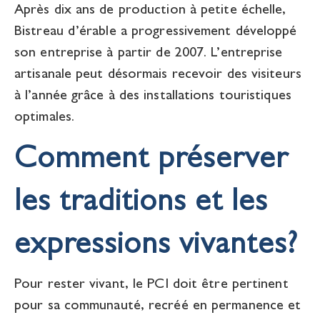
Après dix ans de production à petite échelle,
Bistreau d’érable a progressivement développé
son entreprise à partir de 2007. L’entreprise
artisanale peut désormais recevoir des visiteurs
à l’année grâce à des installations touristiques
optimales.
Comment préserver
les traditions et les
expressions vivantes?
Pour rester vivant, le PCI doit être pertinent
pour sa communauté, recréé en permanence et