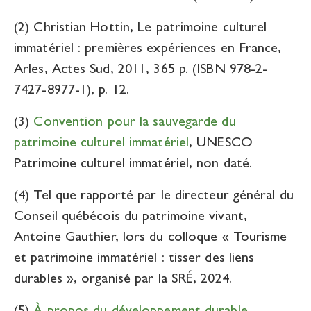
(2) Christian Hottin, Le patrimoine culturel
immatériel : premières expériences en France,
Arles, Actes Sud, 2011, 365 p. (ISBN 978-2-
7427-8977-1), p. 12.
(3)
Convention pour la sauvegarde du
patrimoine culturel immatériel
, UNESCO
Patrimoine culturel immatériel, non daté.
(4) Tel que rapporté par le directeur général du
Conseil québécois du patrimoine vivant,
Antoine Gauthier, lors du colloque « Tourisme
et patrimoine immatériel : tisser des liens
durables », organisé par la SRÉ, 2024.