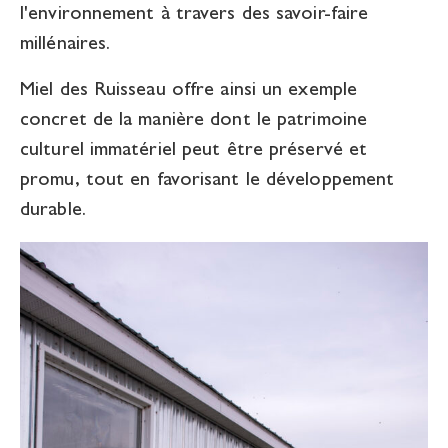
l'environnement à travers des savoir-faire
millénaires.
Miel des Ruisseau offre ainsi un exemple
concret de la manière dont le patrimoine
culturel immatériel peut être préservé et
promu, tout en favorisant le développement
durable.