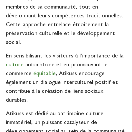
membres de sa communauté, tout en
développant leurs compétences traditionnelles.
Cette approche entrelace étroitement la
préservation culturelle et le développement
social.
En sensibilisant les visiteurs à l'importance de la
culture
autochtone et en promouvant le
commerce
équitable
, Atikuss encourage
également un dialogue interculturel positif et
contribue à la création de liens sociaux
durables.
Atikuss est dédié au patrimoine culturel
immatériel, un puissant catalyseur de
développement social au sein de la communauté