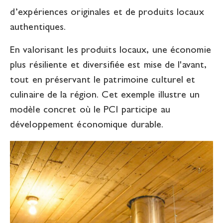
d’expériences originales et de produits locaux
authentiques.
En valorisant les produits locaux, une économie
plus résiliente et diversifiée est mise de l'avant,
tout en préservant le patrimoine culturel et
culinaire de la région. Cet exemple illustre un
modèle concret où le PCI participe au
développement économique durable.