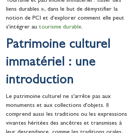
Tourisme et patrimoine immatériel : tisser des
liens durables », dans le but de démystifier la
notion de PCI et d'explorer comment elle peut
s'intégrer au
tourisme durable
.
Patrimoine culturel
immatériel : une
introduction
Le patrimoine culturel ne s'arrête pas aux
monuments et aux collections d'objets. Il
comprend aussi les traditions ou les expressions
vivantes héritées des ancêtres et transmises à
leur descendance, comme les traditions orales,