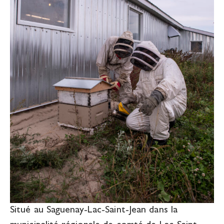
Situé au Saguenay-Lac-Saint-Jean dans la