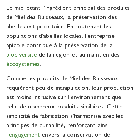
Le miel étant l'ingrédient principal des produits
de Miel des Ruisseaux, la préservation des
abeilles est prioritaire. En soutenant les
populations d'abeilles locales, l'entreprise
apicole contribue à la préservation de la
biodiversité
de la région et au maintien des
écosystèmes
.
Comme les produits de Miel des Ruisseaux
requièrent peu de manipulation, leur production
est moins intrusive sur l'environnement que
celle de nombreux produits similaires. Cette
simplicité de fabrication s'harmonise avec les
principes de durabilité, renforçant ainsi
l'
engagement
envers la conservation de