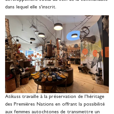
dans lequel elle s'inscrit.
Atikuss travaille à la préservation de l’héritage
des Premières Nations en offrant la possibilité
aux femmes autochtones de transmettre un