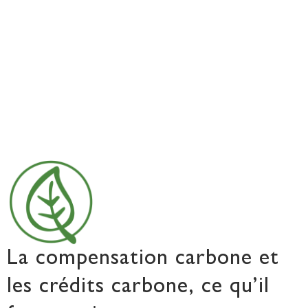
La compensation carbone et
les crédits carbone, ce qu’il