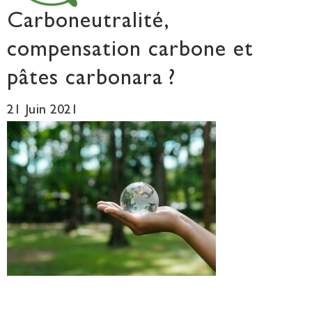
Carboneutralité,
compensation carbone et
pâtes carbonara ?
21 Juin 2021