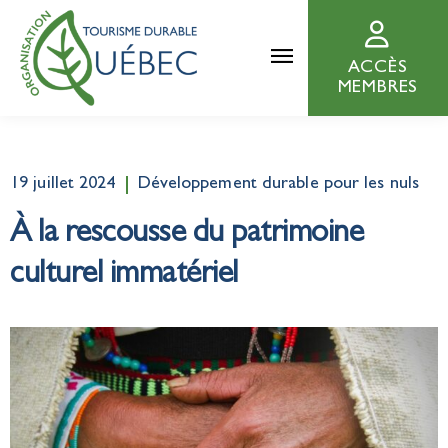
ACCÈS
MEMBRES
19 juillet 2024
Développement durable pour les nuls
À la rescousse du patrimoine
culturel immatériel