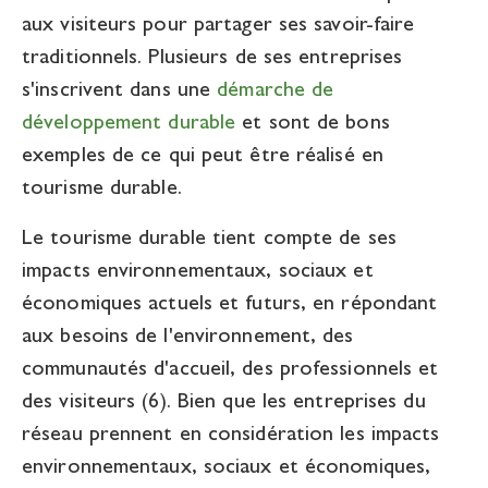
aux visiteurs pour partager ses savoir-faire
traditionnels. Plusieurs de ses entreprises
s'inscrivent dans une
démarche de
développement durable
et sont de bons
exemples de ce qui peut être réalisé en
tourisme durable.
Le tourisme durable tient compte de ses
impacts environnementaux, sociaux et
économiques actuels et futurs, en répondant
aux besoins de l'environnement, des
communautés d'accueil, des professionnels et
des visiteurs (6). Bien que les entreprises du
réseau prennent en considération les impacts
environnementaux, sociaux et économiques,