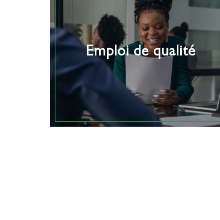
Emploi de qualité