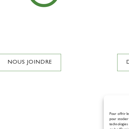
NOUS JOINDRE
Pour offrir l
pour stocker 
technologies