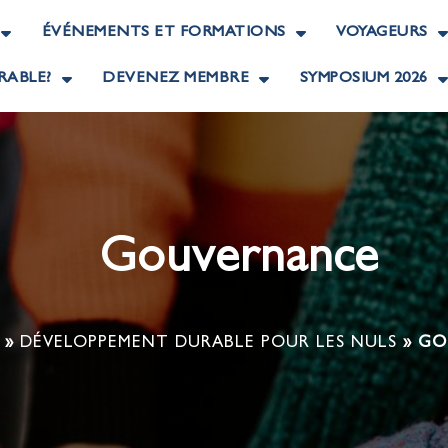
ÉVÉNEMENTS ET FORMATIONS
VOYAGEURS
RABLE?
DEVENEZ MEMBRE
SYMPOSIUM 2026
Gouvernance
»
DÉVELOPPEMENT DURABLE POUR LES NULS
»
GO