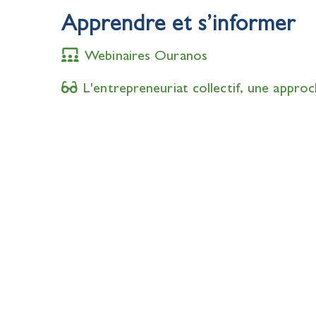
Apprendre et s’informer
Webinaires Ouranos
L'entrepreneuriat collectif, une appro