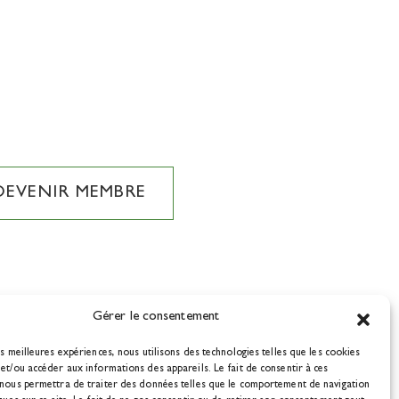
DEVENIR MEMBRE
Gérer le consentement
es meilleures expériences, nous utilisons des technologies telles que les cookies
et/ou accéder aux informations des appareils. Le fait de consentir à ces
 nous permettra de traiter des données telles que le comportement de navigation