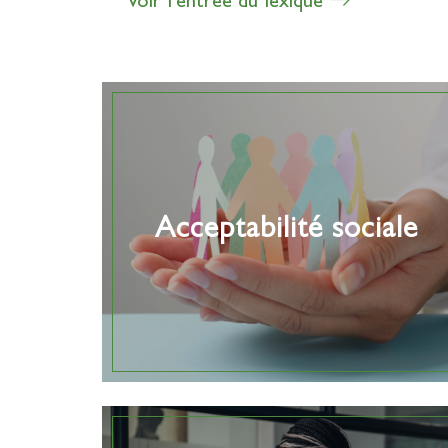
Voir l'entrée du lexique
Acceptabilité sociale