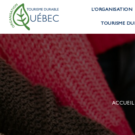
L’ORGANISATION
TOURISME DU
ACCUEIL