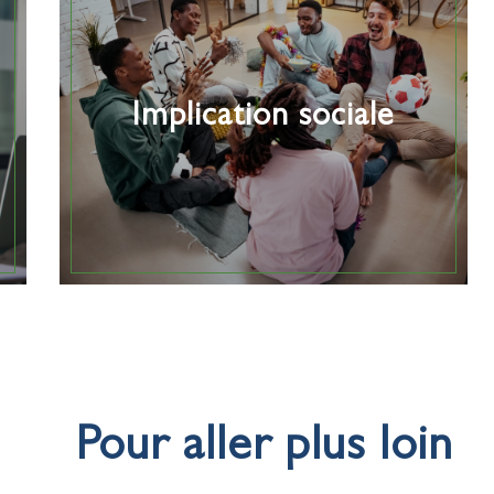
Implication sociale
Pour aller plus loin