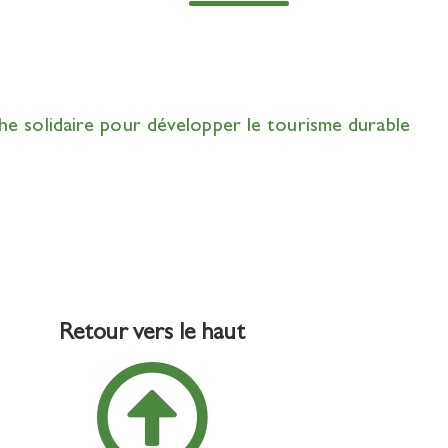
che solidaire pour développer le tourisme durable
Retour vers le haut