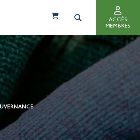
ACCÈS
MEMBRES
UVERNANCE