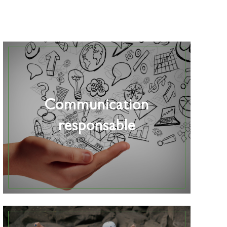
Communication
responsable