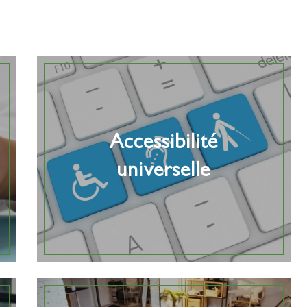
Accessibilité
universelle