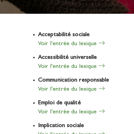
Acceptabilité sociale
Voir l'entrée du lexique
Accessibilité universelle
Voir l'entrée du lexique
Communication responsable
Voir l'entrée du lexique
Emploi de qualité
Voir l'entrée du lexique
Implication sociale