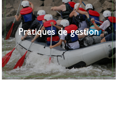
Pratiques de gestion