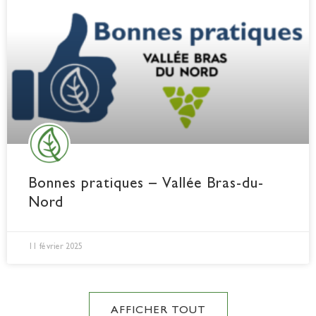
Bonnes pratiques – Vallée Bras-du-
Nord
11 février 2025
AFFICHER TOUT