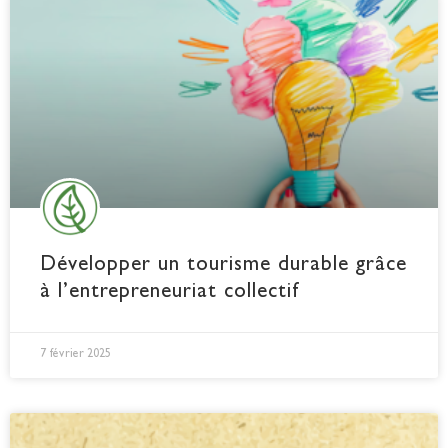
Développer un tourisme durable grâce
à l’entrepreneuriat collectif
7 février 2025