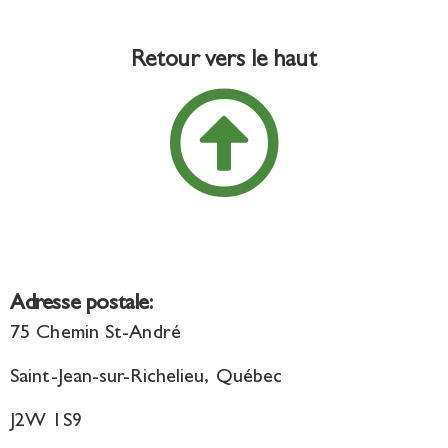
Retour vers le haut
Adresse postale:
75 Chemin St-André
Saint-Jean-sur-Richelieu, Québec
J2W 1S9