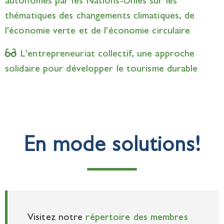
autonomes par les Nations-Unies sur les
thématiques des changements climatiques, de
l'économie verte et de l'économie circulaire
L'entrepreneuriat collectif, une approche
solidaire pour développer le tourisme durable
En mode solutions!
Visitez notre
répertoire des membres