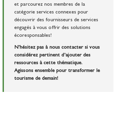
et parcourez nos membres de la
catégorie services connexes pour
découvrir des fournisseurs de services
engagés à vous offrir des solutions
écoresponsables!
N’hésitez pas à nous contacter si vous
considérez pertinent d’ajouter des
ressources à cette thématique.
Agissons ensemble pour transformer le
tourisme de demain!