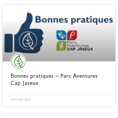
Bonnes pratiques – Parc Aventures
Cap Jaseux
24 février 2025