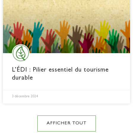
L’ÉDI : Pilier essentiel du tourisme
durable
3 décembre 2024
AFFICHER TOUT