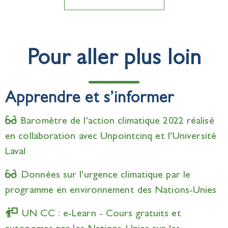
Pour aller plus loin
Apprendre et s’informer
Baromètre de l'action climatique 2022 réalisé
en collaboration avec Unpointcinq et l’Université
Laval
Données sur l'urgence climatique par le
programme en environnement des Nations-Unies
UN CC : e-Learn - Cours gratuits et