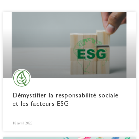
Démystifier la responsabilité sociale
et les facteurs ESG
18 avril 2023