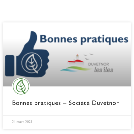
Bonnes pratiques – Société Duvetnor
21 mars 2025