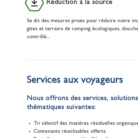
Réduction à la source
Se dit des mesures prises pour réduire notre impa
gites et terrains de camping écologiques, douches 
contrôlé...
Services aux voyageurs
Nous offrons des services, solutions 
thématiques suivantes:
Tri sélectif des matières résiduelles organiqu
Contenants réutilisables offerts