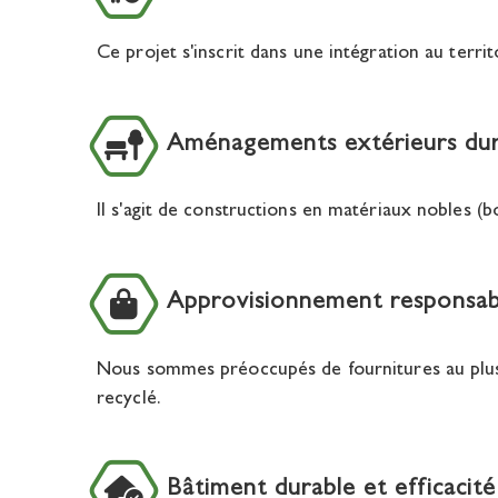
Ce projet s'inscrit dans une intégration au terri
Aménagements extérieurs dur
Il s'agit de constructions en matériaux nobles (b
Approvisionnement responsab
Nous sommes préoccupés de fournitures au plus p
recyclé.
Bâtiment durable et efficacit