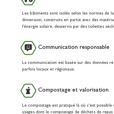
Les bâtiments sont isolés selon les normes de la c
dimension, construits en partie avec des matériaux
l'énergie solaire, desservis par des toilettes sèc
Communication responsable
La communication est basée sur des données réell
parfois locaux et régionaux.
Compostage et valorisation
Le compostage est pratiqué là où c'est possible et
usages dont le compostage de déchets de repas 