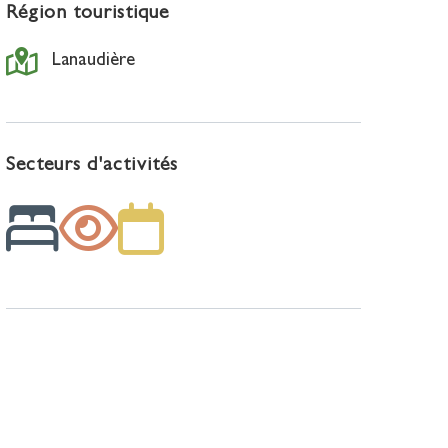
Région touristique
Lanaudière
Secteurs d'activités