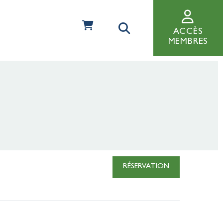
ACCÈS
MEMBRES
RÉSERVATION