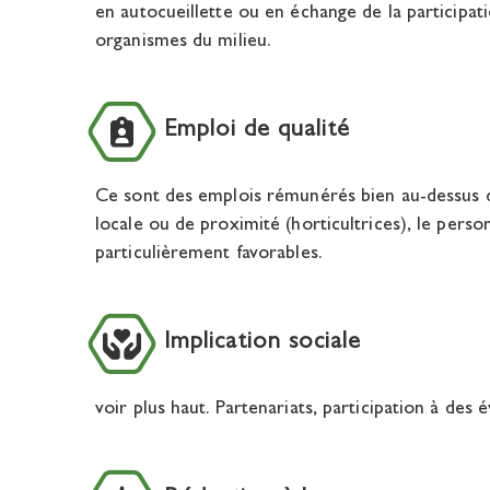
en autocueillette ou en échange de la participa
organismes du milieu.
Emploi de qualité
Ce sont des emplois rémunérés bien au-dessus 
locale ou de proximité (horticultrices), le per
particulièrement favorables.
Implication sociale
voir plus haut. Partenariats, participation à des