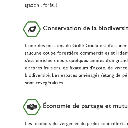
(gazon , forêt..)
Conservation de la biodiversi
L'une des missions du Gollé Goulu est d'assurer 
(aucune coupe forestière commerciale) et l'ident
s'est enrichie depuis quelques années d'un grand
d'arbres fruitiers, de fixateurs d'azote, de viv
biodiversité. Les espaces aménagés (étang de pêc
sont revégétalisés.
Économie de partage et mutua
Les produits du verger et du jardin sont offerts