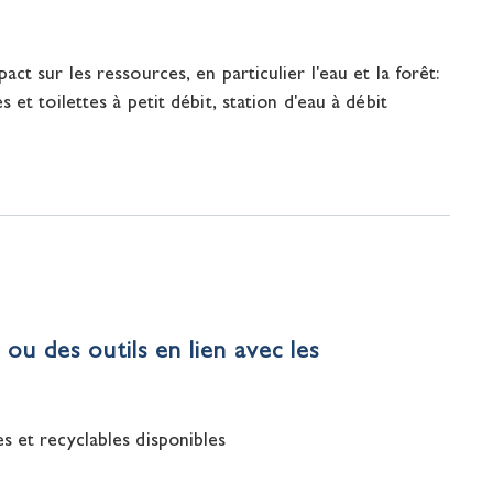
ct sur les ressources, en particulier l'eau et la forêt:
et toilettes à petit débit, station d'eau à débit
ou des outils en lien avec les
es et recyclables disponibles