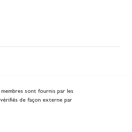
s membres sont fournis par les
vérifiés de façon externe par