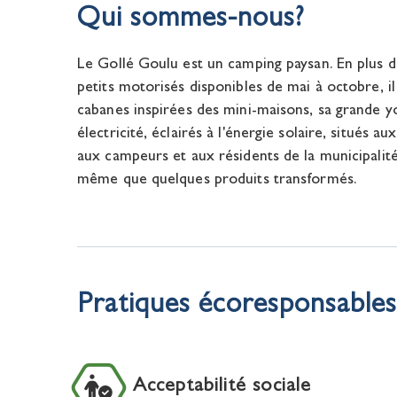
Qui sommes-nous?
Le Gollé Goulu est un camping paysan. En plus d
petits motorisés disponibles de mai à octobre, i
cabanes inspirées des mini-maisons, sa grande yo
électricité, éclairés à l'énergie solaire, situés au
aux campeurs et aux résidents de la municipalit
même que quelques produits transformés.
Pratiques écoresponsables
Acceptabilité sociale