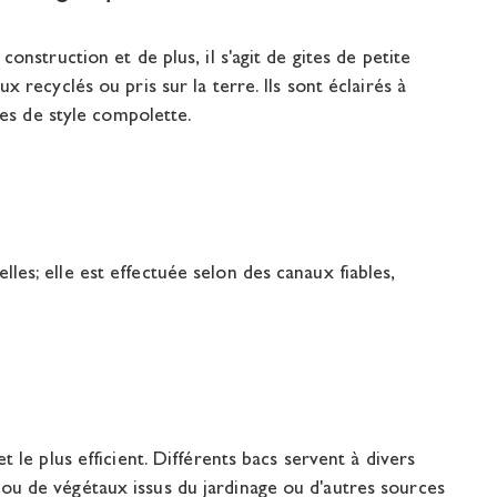
onstruction et de plus, il s'agit de gites de petite
 recyclés ou pris sur la terre. Ils sont éclairés à
hes de style compolette.
es; elle est effectuée selon des canaux fiables,
 le plus efficient. Différents bacs servent à divers
ou de végétaux issus du jardinage ou d'autres sources