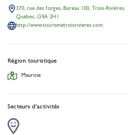
370, rue des forges, Bureau 100, Trois-Rivières,
Québec, G9A 2H1
http://www.tourismetroisrivieres.com
Région touristique
Mauricie
Secteurs d'activités