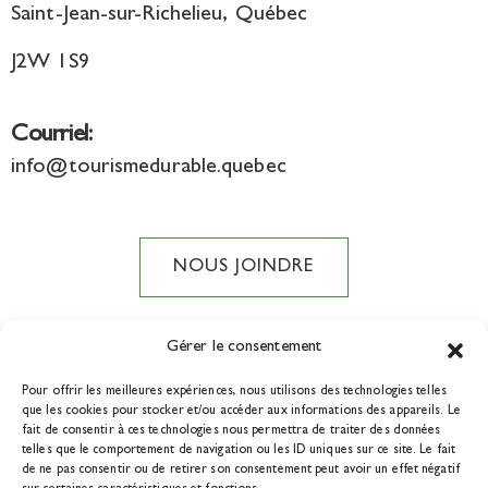
Saint-Jean-sur-Richelieu, Québec
J2W 1S9
Courriel:
info@tourismedurable.quebec
NOUS JOINDRE
Gérer le consentement
Pour offrir les meilleures expériences, nous utilisons des technologies telles
DEVENIR MEMBRE
que les cookies pour stocker et/ou accéder aux informations des appareils. Le
fait de consentir à ces technologies nous permettra de traiter des données
telles que le comportement de navigation ou les ID uniques sur ce site. Le fait
de ne pas consentir ou de retirer son consentement peut avoir un effet négatif