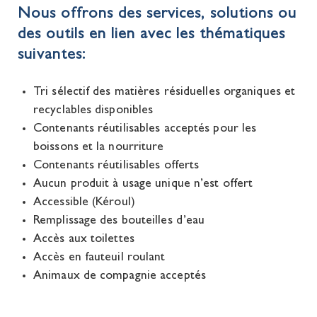
Nous offrons des services, solutions ou
des outils en lien avec les thématiques
suivantes:
Tri sélectif des matières résiduelles organiques et
recyclables disponibles
Contenants réutilisables acceptés pour les
boissons et la nourriture
Contenants réutilisables offerts
Aucun produit à usage unique n’est offert
Accessible (Kéroul)
Remplissage des bouteilles d’eau
Accès aux toilettes
Accès en fauteuil roulant
Animaux de compagnie acceptés