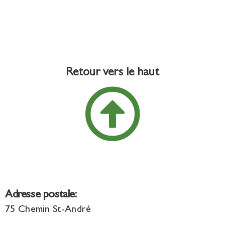
Retour vers le haut
Adresse postale:
75 Chemin St-André