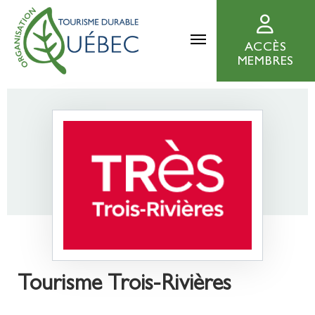
ACCÈS
MEMBRES
Tourisme Trois-Rivières