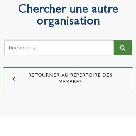
Chercher une autre
organisation
RETOURNER AU RÉPERTOIRE DES
MEMBRES