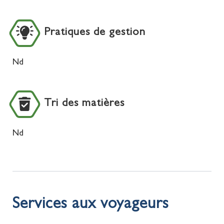
Pratiques de gestion
Nd
Tri des matières
Nd
Services aux voyageurs