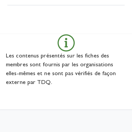
Les contenus présentés sur les fiches des
membres sont fournis par les organisations
elles-mêmes et ne sont pas vérifiés de façon
externe par TDQ.