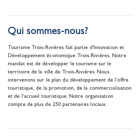
Qui sommes-nous?
Tourisme Trois-Rivières fait partie d'Innovation et
Développement économique Trois-Rivières. Notre
mandat est de développer le tourisme sur le
territoire de la ville de Trois-Rivières. Nous
intervenons sur le plan du développement de l'offre
touristique, de la promotion, de la commercialisation
et de l'accueil touristique. Notre organisation
compte de plus de 250 partenaires locaux.