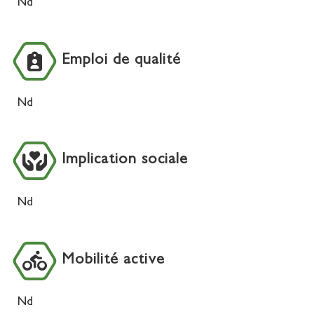
Nd
Emploi de qualité
Nd
Implication sociale
Nd
Mobilité active
Nd