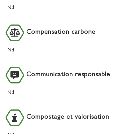
Nd
Compensation carbone
Nd
Communication responsable
Nd
Compostage et valorisation