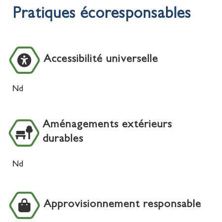
Pratiques écoresponsables
Accessibilité universelle
Nd
Aménagements extérieurs
durables
Nd
Approvisionnement responsable