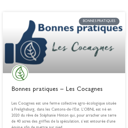
BONNES PRATIQUES
Bonnes pratiques – Les Cocagnes
Les Cocagnes est une ferme collective agro-écologique située
à Frelighsburg, dans les Cantons-de-l’Est. L’OBNL est né en
2020 du rêve de Stéphanie Hinton qui, pour arracher une terre
de 40 acres des griffes de la spéculation, s’est entourée d’une
équipe afin de mettre sur pied