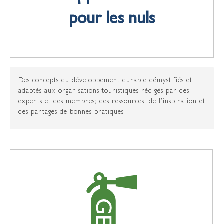
pour les nuls
Des concepts du développement durable démystifiés et
adaptés aux organisations touristiques rédigés par des
experts et des membres; des ressources, de l’inspiration et
des partages de bonnes pratiques