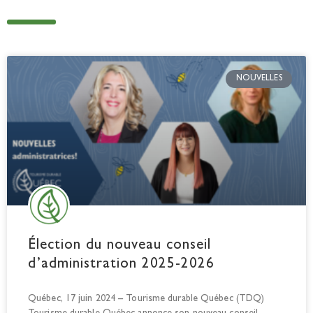
NOUVELLES
Élection du nouveau conseil
d’administration 2025-2026
Québec, 17 juin 2024 – Tourisme durable Québec (TDQ)