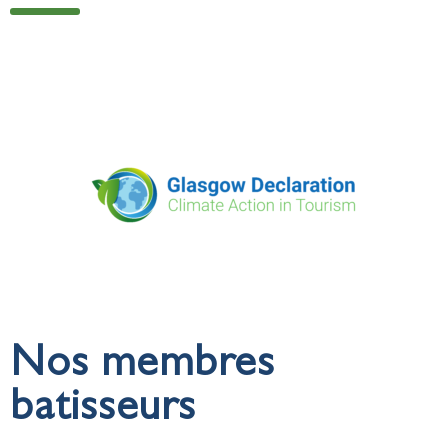
Nos membres
batisseurs