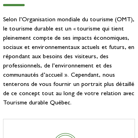
Selon l’Organisation mondiale du tourisme
(OMT)
,
le tourisme durable est un
tourisme qui tient
«
pleinement compte de ses impacts économiques,
sociaux et environnementaux actuels et futurs, en
répondant aux besoins des visiteurs, des
professionnels, de l’environnement et des
communautés d’accueil ». Cependant, nous
tenterons de vous fournir un portrait plus détaillé
de ce concept tout au long de votre relation avec
Tourisme durable Québec.