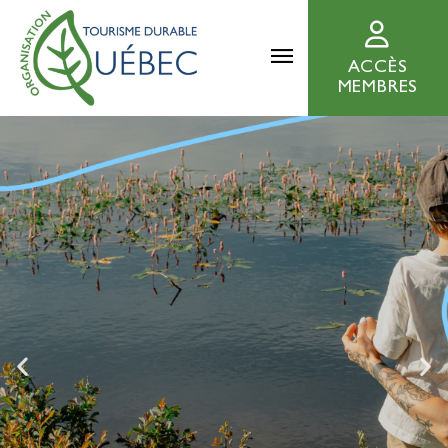
ACCÈS
MEMBRES