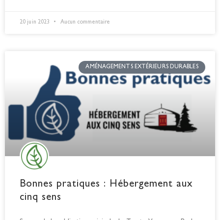
20 juin 2023
Aucun commentaire
AMÉNAGEMENTS EXTÉRIEURS DURABLES
Bonnes pratiques : Hébergement aux
cinq sens