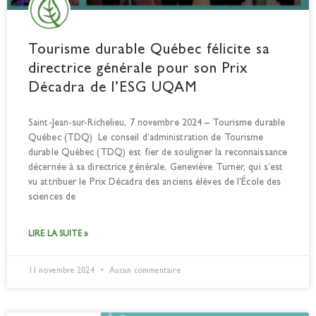
Tourisme durable Québec félicite sa
directrice générale pour son Prix
Décadra de l’ESG UQAM
Saint-Jean-sur-Richelieu, 7 novembre 2024 – Tourisme durable
Québec (TDQ) Le conseil d’administration de Tourisme
durable Québec (TDQ) est fier de souligner la reconnaissance
décernée à sa directrice générale, Geneviève Turner, qui s’est
vu attribuer le Prix Décadra des anciens élèves de l’École des
sciences de
LIRE LA SUITE »
11 novembre 2024
Aucun commentaire