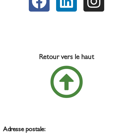
Retour vers le haut
Adresse postale: