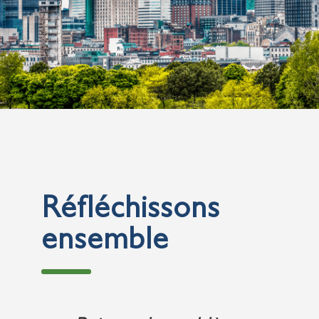
Réfléchissons
ensemble