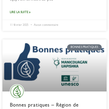
LIRE LA SUITE »
11 février 2025
Aucun commentaire
BONNES PRATIQUES
Bonnes pratiques – Région de