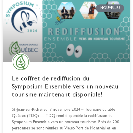
NOUVELLES
Le coffret de rediffusion du
Symposium Ensemble vers un nouveau
tourisme maintenant disponible!
St-Jean-sur-Richelieu, 7 novembre 2024 – Tourisme durable
Québec (TDQ) — TDQ rend disponible la rediffusion du
Symposium Ensemble vers un nouveau tourisme. Près de 200
personnes se sont réunies au Vieux-Port de Montréal et en