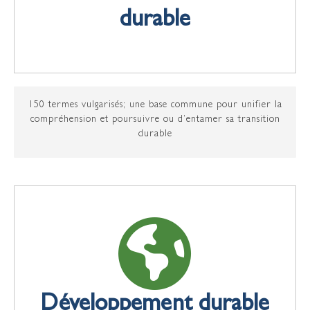
durable
150 termes vulgarisés; une base commune pour unifier la
compréhension et poursuivre ou d’entamer sa transition
durable
Développement durable