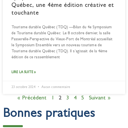
Québec, une 4ème édition créative et
touchante
Tourisme durable Québec (TDQ) —Bilan du 4e Symposium
de Tourisme durable Québec Le 8 octobre dernier, la salle
Passerelle-Perspective du Vieux-Port de Montréal accueillait
le Symposium Ensemble vers un nouveau tourisme de
Tourisme durable Québec (TDQ). Il s’agissait de la 4ème
édition de ce rassemblement
LIRE LA SUITE »
23 octobre 2024
Aucun commentaire
« Précédent
1
2
3
4
5
Suivant »
Bonnes pratiques