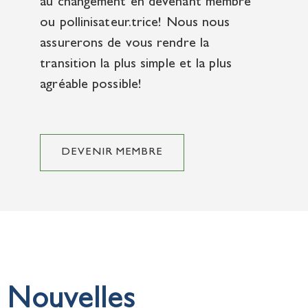
au changement en devenant membre
ou pollinisateur.trice! Nous nous
assurerons de vous rendre la
transition la plus simple et la plus
agréable possible!
DEVENIR MEMBRE
Nouvelles