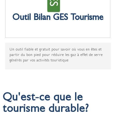
Outil Bilan GES Tourisme
Un outil fiable et gratuit pour savoir où vous en êtes et
partir du bon pied pour réduire les gaz à effet de serre
générés par vos activités touristique
Qu'est-ce que le
tourisme durable?