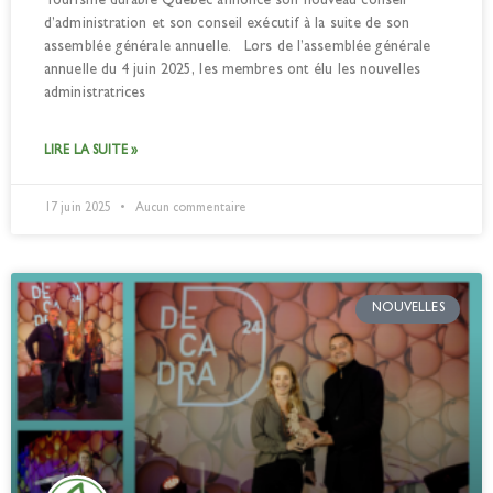
Tourisme durable Québec annonce son nouveau conseil
d’administration et son conseil exécutif à la suite de son
assemblée générale annuelle. Lors de l’assemblée générale
annuelle du 4 juin 2025, les membres ont élu les nouvelles
administratrices
LIRE LA SUITE »
17 juin 2025
Aucun commentaire
NOUVELLES