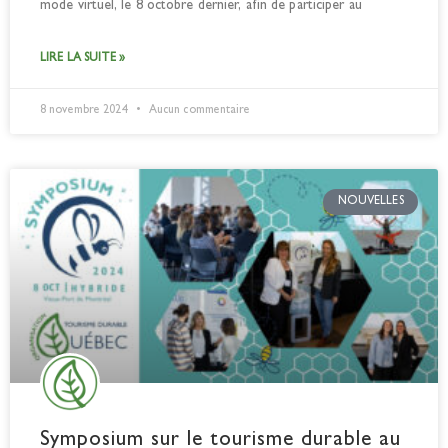
mode virtuel, le 8 octobre dernier, afin de participer au
LIRE LA SUITE »
8 novembre 2024
Aucun commentaire
NOUVELLES
Symposium sur le tourisme durable au