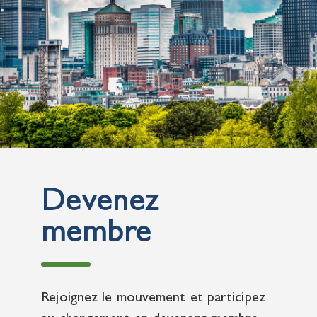
Devenez
membre
Rejoignez le mouvement et participez