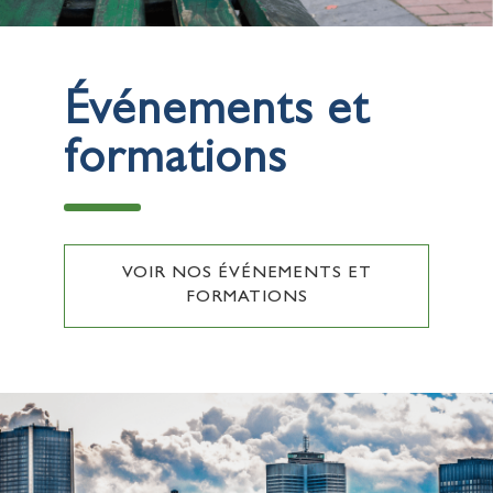
Événements et
formations
VOIR NOS ÉVÉNEMENTS ET
FORMATIONS