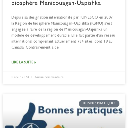
biosphère Manicouagan-Uapishka
Depuis sa désignation internationale par l’UNESCO en 2007,
la Région de biosphère Manicouagan-Uapishka (RBMU) s’est
engagée à faire de la région de Manicouagan-Uapishka un
modèle de développement durable. Elle fait partie d’un réseau
international comprenant actuellement 734 sites, dont 19 au
Canada. Contrairement à ce
LIRE LA SUITE »
8 août 2024
Aucun commentaire
BONNES PRATIQUES