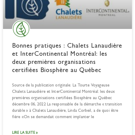
Bonnes pratiques : Chalets Lanaudière
et InterContinental Montréal: les
deux premières organisations
certifiées Biosphère au Québec
Source de la publication originale: La Tourte Voyageuse
Chalets Lanaudière et InterContinental Montréal: les deux
premières organisations certifiées Biosphère au Québec
décembre 06, 2022 La responsable de la démarche « transition
durable » à Chalets Lanaudière, Linda Corbeil, a de quoi être
fière «On se demandait comment implanter le
LIRE LA SUITE »