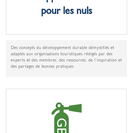
pour les nuls
Des concepts du développement durable démystifiés et
adaptés aux organisations touristiques rédigés par des
experts et des membres; des ressources, de l’inspiration et
des partages de bonnes pratiques