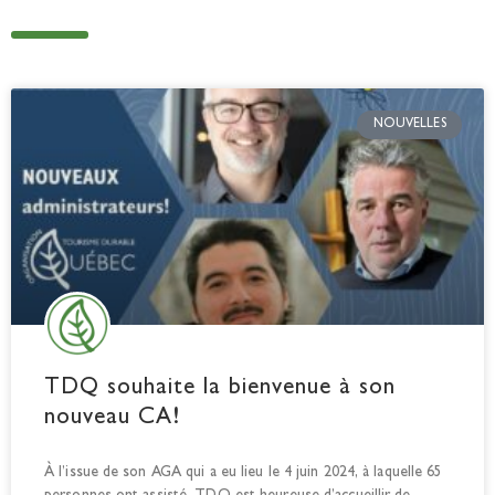
NOUVELLES
TDQ souhaite la bienvenue à son
nouveau CA!
À l’issue de son AGA qui a eu lieu le 4 juin 2024, à laquelle 65