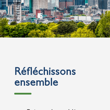
Réfléchissons
ensemble