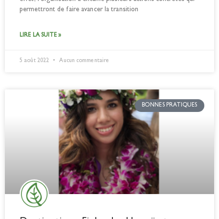
permettront de faire avancer la transition
LIRE LA SUITE »
5 août 2022
Aucun commentaire
BONNES PRATIQUES