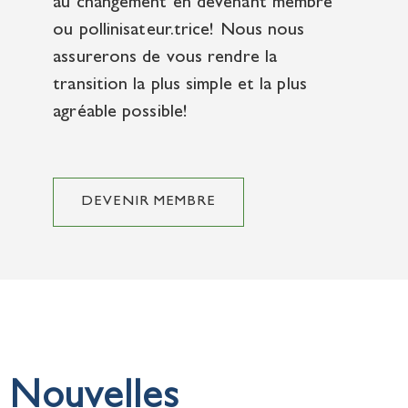
au changement en devenant membre
ou pollinisateur.trice! Nous nous
assurerons de vous rendre la
transition la plus simple et la plus
agréable possible!
DEVENIR MEMBRE
Nouvelles