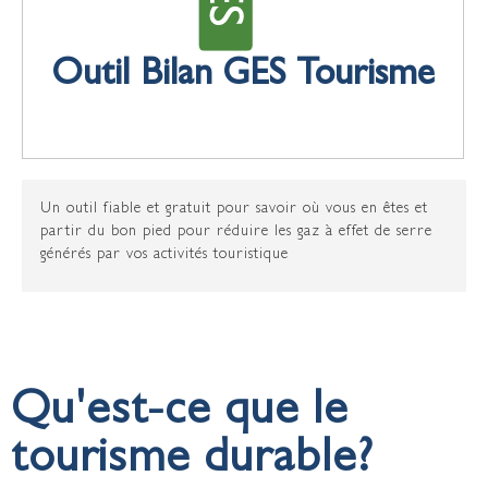
Outil Bilan GES Tourisme
Un outil fiable et gratuit pour savoir où vous en êtes et
partir du bon pied pour réduire les gaz à effet de serre
générés par vos activités touristique
Qu'est-ce que le
tourisme durable?