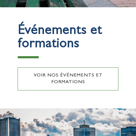
Événements et
formations
VOIR NOS ÉVÉNEMENTS ET
FORMATIONS