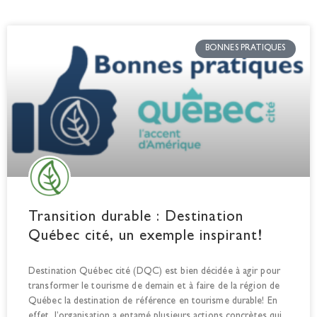
BONNES PRATIQUES
Transition durable : Destination
Québec cité, un exemple inspirant!
Destination Québec cité (DQC) est bien décidée à agir pour
transformer le tourisme de demain et à faire de la région de
Québec la destination de référence en tourisme durable! En
effet, l’organisation a entamé plusieurs actions concrètes qui