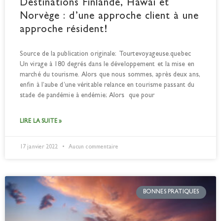
Destinations Finlande, Hawaï et
Norvège : d’une approche client à une
approche résident!
Source de la publication originale: Tourtevoyageuse.quebec
Un virage à 180 degrés dans le développement et la mise en
marché du tourisme. Alors que nous sommes, après deux ans,
enfin à l’aube d’une véritable relance en tourisme passant du
stade de pandémie à endémie; Alors que pour
LIRE LA SUITE »
17 janvier 2022
Aucun commentaire
BONNES PRATIQUES