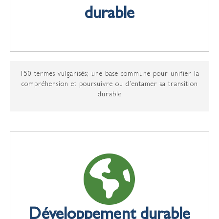
durable
150 termes vulgarisés; une base commune pour unifier la
compréhension et poursuivre ou d’entamer sa transition
durable
Développement durable