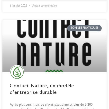
6 janvier 2022
Aucun commentaire
BONNES PRATIQUES
Contact Nature, un modèle
d’entreprise durable
Après plusieurs mois de travail passionné et plus de 3 200