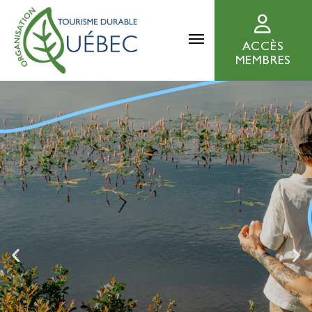
ACCÈS
MEMBRES