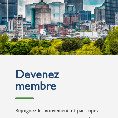
Devenez
membre
Rejoignez le mouvement et participez