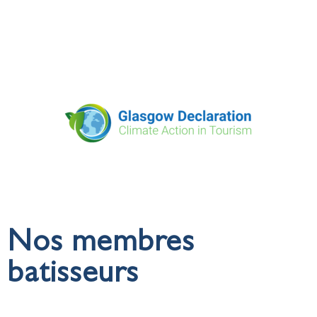
Nos membres
batisseurs