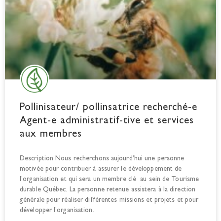
Pollinisateur/ pollinsatrice recherché-e
Agent-e administratif-tive et services
aux membres
Description Nous recherchons aujourd’hui une personne
motivée pour contribuer à assurer le développement de
l’organisation et qui sera un membre clé au sein de Tourisme
durable Québec. La personne retenue assistera à la direction
générale pour réaliser différentes missions et projets et pour
développer l’organisation.