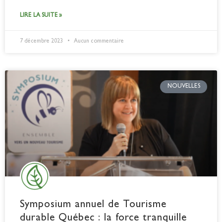
LIRE LA SUITE »
7 décembre 2023
Aucun commentaire
NOUVELLES
Symposium annuel de Tourisme
durable Québec : la force tranquille