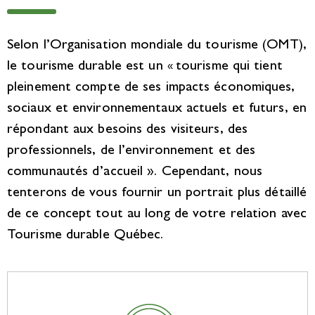
Selon l’Organisation mondiale du tourisme
(OMT)
,
le tourisme durable est un
tourisme qui tient
«
pleinement compte de ses impacts économiques,
sociaux et environnementaux actuels et futurs, en
répondant aux besoins des visiteurs, des
professionnels, de l’environnement et des
communautés d’accueil ». Cependant, nous
tenterons de vous fournir un portrait plus détaillé
de ce concept tout au long de votre relation avec
Tourisme durable Québec.