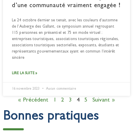
d’une communauté vraiment engagée !
Le 24 octobre dernier se tenait, avec les couleurs d’automne
de l’Auberge des Gallant, ce symposium annuel regroupant
115 personnes en présentiel et 75 en mode virtuel :
entreprises touristiques, associations touristiques régionales,
associations touristiques sectorielles, exposants, étudiants et
représentants gouvernementaux ayant en commun l’intérêt
sincère
LIRE LA SUITE »
16 novembre 2023
Aucun commentaire
« Précédent
1
2
3
4
5
Suivant »
Bonnes pratiques