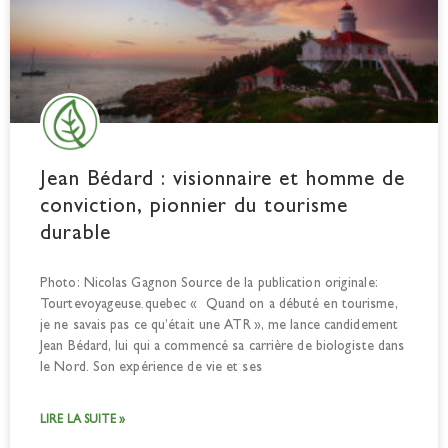
Jean Bédard : visionnaire et homme de
conviction, pionnier du tourisme
durable
Photo: Nicolas Gagnon Source de la publication originale:
Tourtevoyageuse.quebec « Quand on a débuté en tourisme,
je ne savais pas ce qu’était une ATR », me lance candidement
Jean Bédard, lui qui a commencé sa carrière de biologiste dans
le Nord. Son expérience de vie et ses
LIRE LA SUITE »