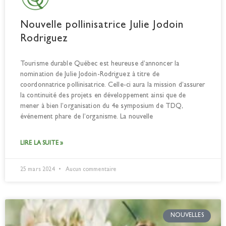
Nouvelle pollinisatrice Julie Jodoin
Rodriguez
Tourisme durable Québec est heureuse d’annoncer la
nomination de Julie Jodoin-Rodriguez à titre de
coordonnatrice pollinisatrice. Celle-ci aura la mission d’assurer
la continuité des projets en développement ainsi que de
mener à bien l’organisation du 4e symposium de TDQ,
événement phare de l’organisme. La nouvelle
LIRE LA SUITE »
25 mars 2024
Aucun commentaire
NOUVELLES