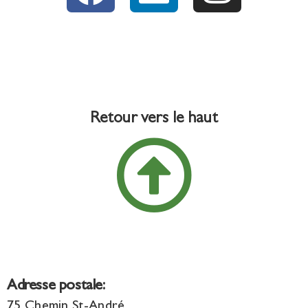
Retour vers le haut
Adresse postale:
75 Chemin St-André