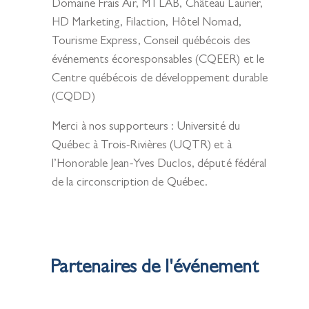
Domaine Frais Air, MTLAB, Château Laurier,
HD Marketing, Filaction, Hôtel Nomad,
Tourisme Express, Conseil québécois des
événements écoresponsables (CQEER) et le
Centre québécois de développement durable
(CQDD)
Merci à nos
supporteurs
: Université du
Québec à Trois-Rivières (UQTR) et à
l’Honorable Jean-Yves Duclos, député fédéral
de la circonscription de Québec.
Partenaires de l'événement