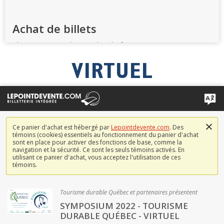
VIRTUEL