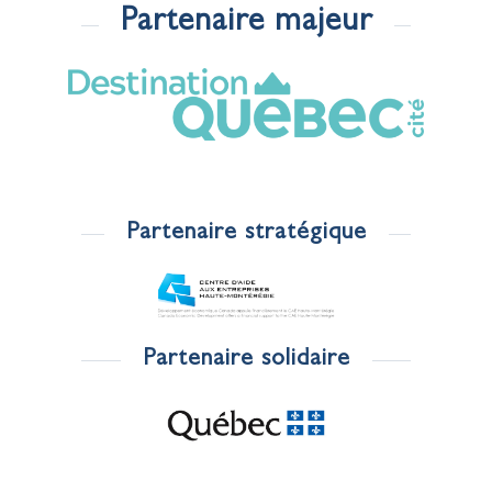
Partenaire majeur
Partenaire stratégique
Partenaire solidaire