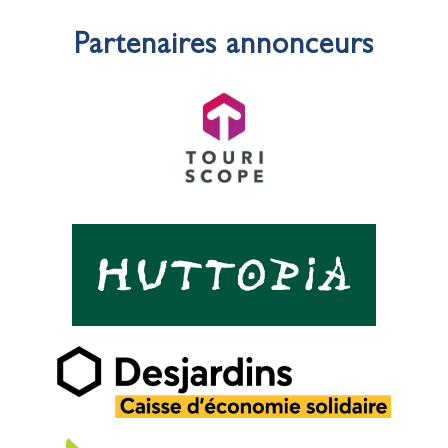
Partenaires annonceurs