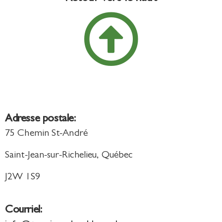
Adresse postale:
75 Chemin St-André
Saint-Jean-sur-Richelieu, Québec
J2W 1S9
Courriel: