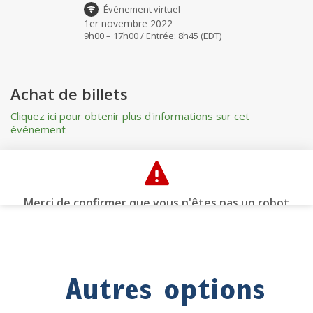
Autres options