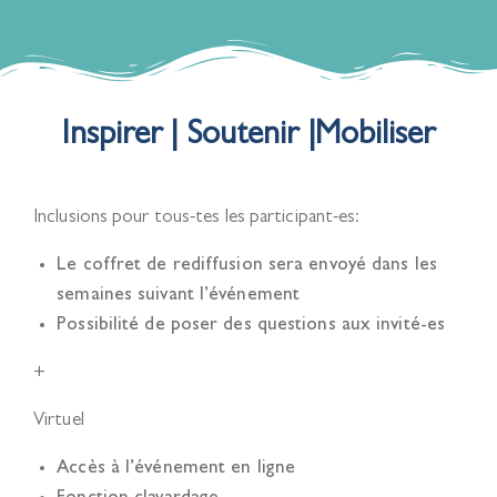
Inspirer | Soutenir |Mobiliser
Inclusions pour tous-tes les participant-es:
Le coffret de rediffusion sera envoyé dans les
semaines suivant l’événement
Possibilité de poser des questions aux invité-es
+
Virtuel
Accès à l’événement en ligne