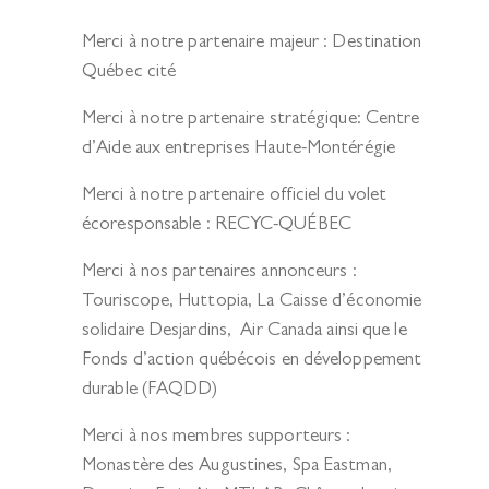
Merci à notre
partenaire majeur :
Destination
Québec cité
Merci à notre
partenaire stratégique:
Centre
d’Aide aux entreprises Haute-Montérégie
Merci à notre
partenaire officiel du volet
écoresponsable
: RECYC-QUÉBEC
Merci à nos
partenaires annonceurs
:
Touriscope, Huttopia, La Caisse d’économie
solidaire Desjardins, Air Canada ainsi que le
Fonds d’action québécois en développement
durable (FAQDD)
Merci à nos
membres supporteurs
:
Monastère des Augustines, Spa Eastman,