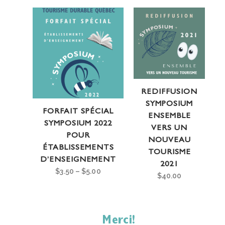
REDIFFUSION
SYMPOSIUM
FORFAIT SPÉCIAL
ENSEMBLE
SYMPOSIUM 2022
VERS UN
POUR
NOUVEAU
ÉTABLISSEMENTS
TOURISME
D’ENSEIGNEMENT
2021
$
3.50
–
$
5.00
$
40.00
Merci!