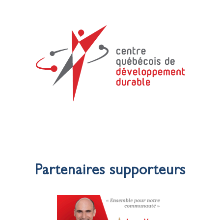
Partenaires supporteurs