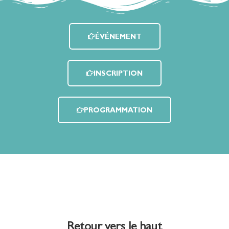
ÉVÉNEMENT
INSCRIPTION
PROGRAMMATION
Retour vers le haut