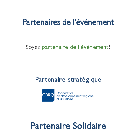
Partenaires de l'événement
Soyez
partenaire de l’événement
!
Partenaire stratégique
Partenaire Solidaire