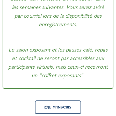
les semaines suivantes. Vous serez avisé
par courriel lors de la disponibilité des
enregistrements.
Le salon exposant et les pauses café, repas
et cocktail ne seront pas accessibles aux
participants virtuels, mais ceux-ci recevront
un “coffret exposants”.
JE M'INSCRIS