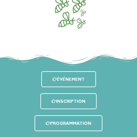
ÉVÉNEMENT
INSCRIPTION
PROGRAMMATION