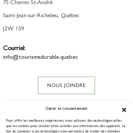
75 Chemin St-André
Saint-Jean-sur-Richelieu, Québec
J2W 1S9
Courriel:
info@tourismedurable.quebec
NOUS JOINDRE
Gérer le consentement
Pour offrir les meilleures expériences, nous utilisons des technologies telles
DEVENIR MEMBRE
que les cookies pour stocker et/ou accéder aux informations des appareils. Le
fait de consentir à ces technologies nous permettra de traiter des données