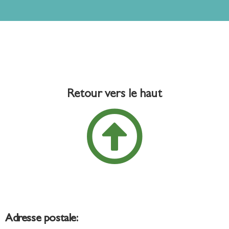
Retour vers le haut
Adresse postale: