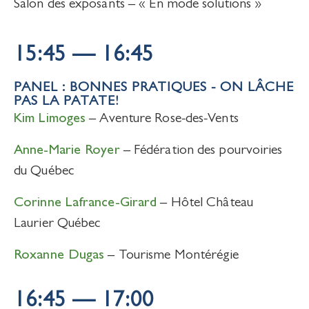
Salon des exposants – « En mode solutions »
15:45 — 16:45
PANEL : BONNES PRATIQUES - ON LÂCHE
PAS LA PATATE!
Kim Limoges
– Aventure Rose-des-Vents
Anne-Marie Royer
– Fédération des pourvoiries
du Québec
Corinne Lafrance-Girard
– Hôtel Château
Laurier Québec
Roxanne Dugas
– Tourisme Montérégie
16:45 — 17:00