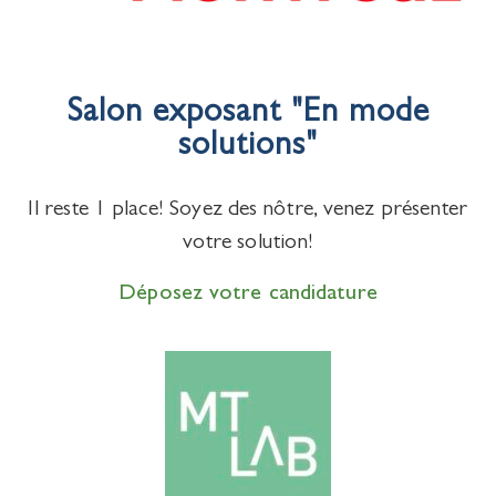
Salon exposant "En mode
solutions"
Il reste 1 place! Soyez des nôtre, venez présenter
votre solution!
Déposez votre candidature