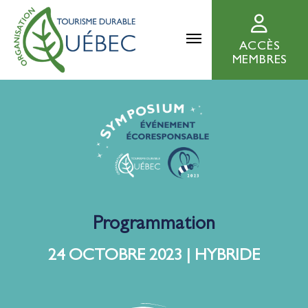
ACCÈS
MEMBRES
Programmation
24 OCTOBRE 2023 | HYBRIDE