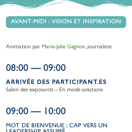
AVANT-MIDI : VISION ET INSPIRATION
Animation par
Marie-Julie Gagnon
, journaliste
08:00 — 09:00
ARRIVÉE DES PARTICIPANT.ES
Salon des exposants – En mode solutions
09:00 — 10:00
MOT DE BIENVENUE : CAP VERS UN
LEADERSHIP ASSUMÉ