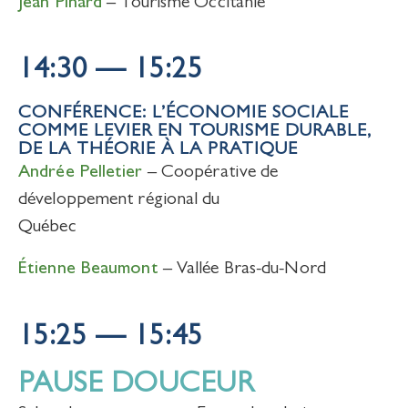
Jean Pinard
– Tourisme Occitanie
14:30 — 15:25
CONFÉRENCE: L’ÉCONOMIE SOCIALE
COMME LEVIER EN TOURISME DURABLE,
DE LA THÉORIE À LA PRATIQUE
Andrée Pelletier
– Coopérative de
développement régional du
Québec
Étienne Beaumont
– Vallée Bras-du-Nord
15:25 — 15:45
PAUSE DOUCEUR