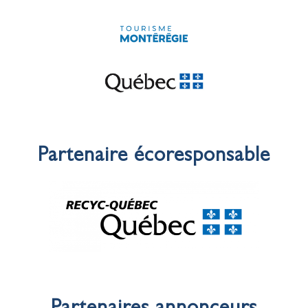
Partenaire écoresponsable