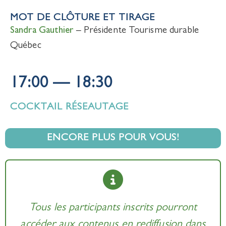
MOT DE CLÔTURE ET TIRAGE
Sandra Gauthier
– Présidente Tourisme durable
Québec
17:00 — 18:30
COCKTAIL RÉSEAUTAGE
ENCORE PLUS POUR VOUS!
Tous les participants inscrits pourront
accéder aux contenus en rediffusion dans