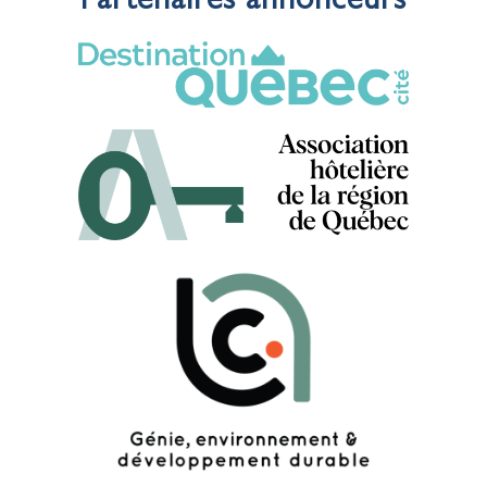
Partenaires annonceurs