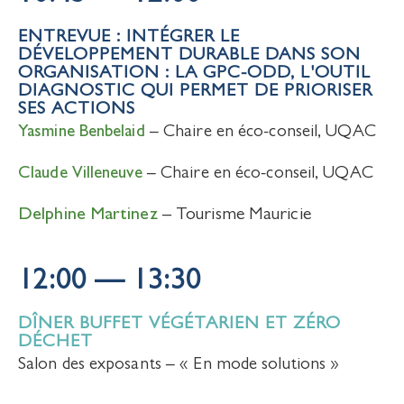
ENTREVUE : INTÉGRER LE
DÉVELOPPEMENT DURABLE DANS SON
ORGANISATION : LA GPC-ODD, L'OUTIL
DIAGNOSTIC QUI PERMET DE PRIORISER
SES ACTIONS
Yasmine Benbelaid
– Chaire en éco-conseil, UQAC
Claude Villeneuve
– Chaire en éco-conseil, UQAC
Delphine Martinez
– Tourisme Mauricie
12:00 — 13:30
DÎNER BUFFET VÉGÉTARIEN ET ZÉRO
DÉCHET
Salon des exposants – « En mode solutions »