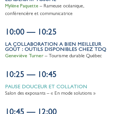
Mylène Paquette
– Rameuse océanique,
conférencière et communicatrice
10:00 — 10:25
LA COLLABORATION A BIEN MEILLEUR
GOÛT : OUTILS DISPONIBLES CHEZ TDQ
Geneviève Turner
– Tourisme durable Québec
10:25 — 10:45
PAUSE DOUCEUR ET COLLATION
Salon des exposants – « En mode solutions »
10:45 — 12:00