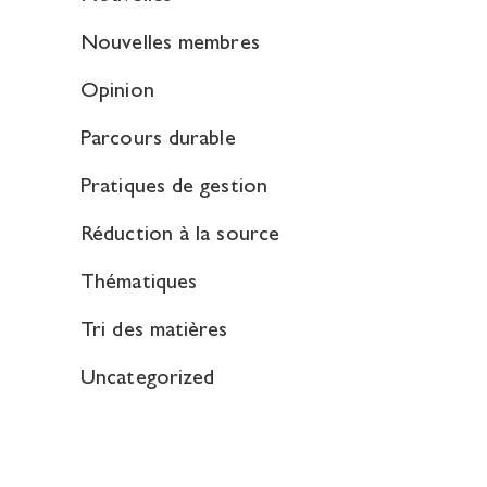
Nouvelles membres
Opinion
Parcours durable
Pratiques de gestion
Réduction à la source
Thématiques
Tri des matières
Uncategorized