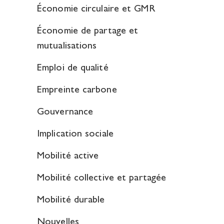
Économie circulaire et GMR
Économie de partage et
mutualisations
Emploi de qualité
Empreinte carbone
Gouvernance
Implication sociale
Mobilité active
Mobilité collective et partagée
Mobilité durable
Nouvelles