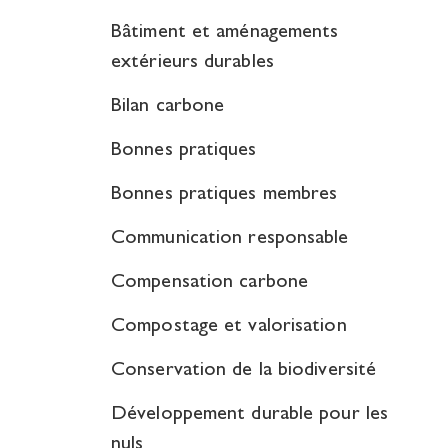
Bâtiment et aménagements
extérieurs durables
Bilan carbone
Bonnes pratiques
Bonnes pratiques membres
Communication responsable
Compensation carbone
Compostage et valorisation
Conservation de la biodiversité
Développement durable pour les
nuls