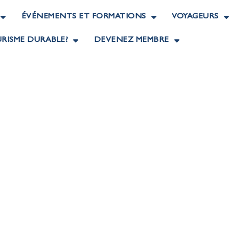
ÉVÉNEMENTS ET FORMATIONS
VOYAGEURS
RISME DURABLE?
DEVENEZ MEMBRE