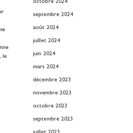
octobre 2024
er
septembre 2024
août 2024
me
juillet 2024
onne
juin 2024
 le
mars 2024
décembre 2023
novembre 2023
octobre 2023
septembre 2023
juillet 2023