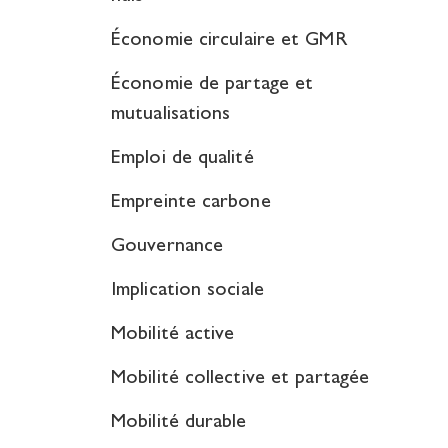
Économie circulaire et GMR
Économie de partage et
mutualisations
Emploi de qualité
Empreinte carbone
Gouvernance
Implication sociale
Mobilité active
Mobilité collective et partagée
Mobilité durable