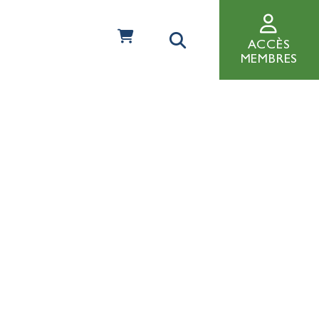
ACCÈS
MEMBRES