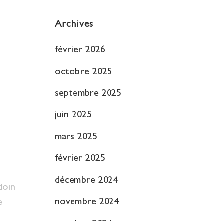
Archives
février 2026
octobre 2025
septembre 2025
juin 2025
mars 2025
février 2025
décembre 2024
odoin
novembre 2024
e