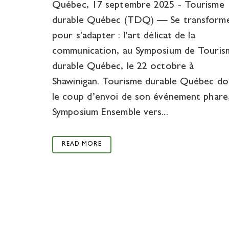
Québec, 17 septembre 2025 - Tourisme
durable Québec (TDQ) — Se transform
pour s'adapter : l'art délicat de la
communication, au Symposium de Touris
durable Québec, le 22 octobre à
Shawinigan. Tourisme durable Québec d
le coup d’envoi de son événement phare,
Symposium Ensemble vers...
READ MORE