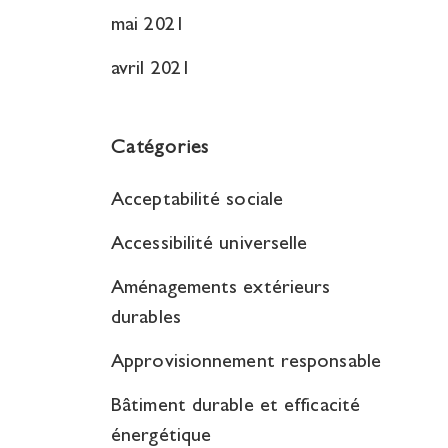
mai 2021
avril 2021
Catégories
Acceptabilité sociale
Accessibilité universelle
Aménagements extérieurs
durables
Approvisionnement responsable
Bâtiment durable et efficacité
énergétique