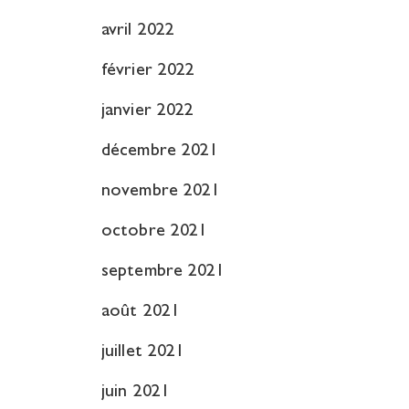
avril 2022
février 2022
janvier 2022
décembre 2021
novembre 2021
octobre 2021
septembre 2021
août 2021
juillet 2021
juin 2021