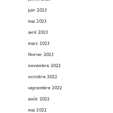
juin 2023
mai 2023
avril 2023
mars 2023
février 2023
novembre 2022
octobre 2022
septembre 2022
août 2022
mai 2022