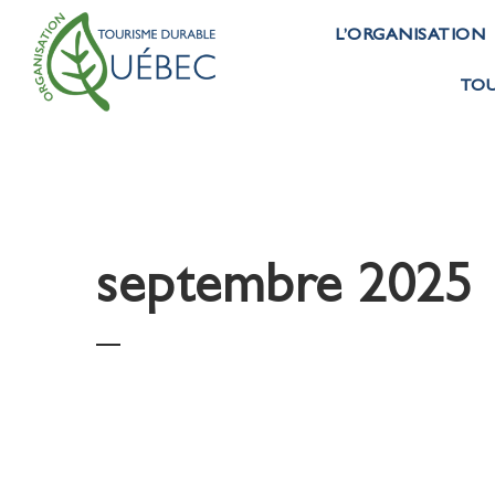
L’ORGANISATION
TOU
septembre 2025