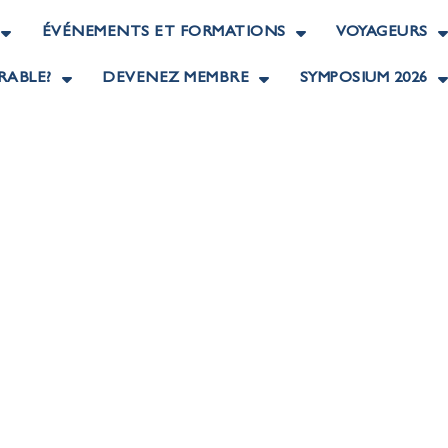
ÉVÉNEMENTS ET FORMATIONS
VOYAGEURS
RABLE?
DEVENEZ MEMBRE
SYMPOSIUM 2026