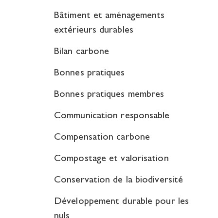
Bâtiment et aménagements
extérieurs durables
Bilan carbone
Bonnes pratiques
Bonnes pratiques membres
Communication responsable
Compensation carbone
Compostage et valorisation
Conservation de la biodiversité
Développement durable pour les
nuls