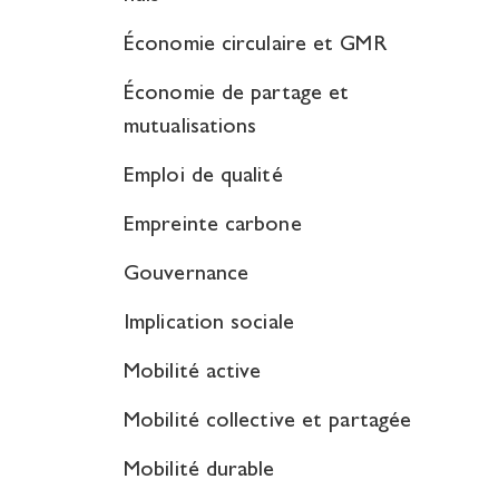
Économie circulaire et GMR
Économie de partage et
mutualisations
Emploi de qualité
Empreinte carbone
Gouvernance
Implication sociale
Mobilité active
Mobilité collective et partagée
Mobilité durable