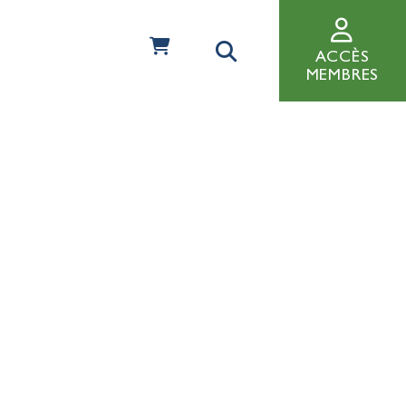
ACCÈS
MEMBRES