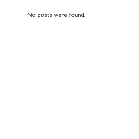
No posts were found.