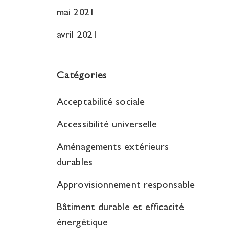
mai 2021
avril 2021
Catégories
Acceptabilité sociale
Accessibilité universelle
Aménagements extérieurs
durables
Approvisionnement responsable
Bâtiment durable et efficacité
énergétique