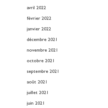
avril 2022
février 2022
janvier 2022
décembre 2021
novembre 2021
octobre 2021
septembre 2021
août 2021
juillet 2021
juin 2021