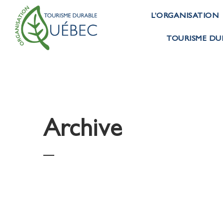
L’ORGANISATION
TOURISME DU
Archive