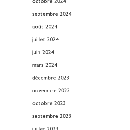
octobre 2024
septembre 2024
août 2024
juillet 2024
juin 2024
mars 2024
décembre 2023
novembre 2023
octobre 2023
septembre 2023
juillet 2023