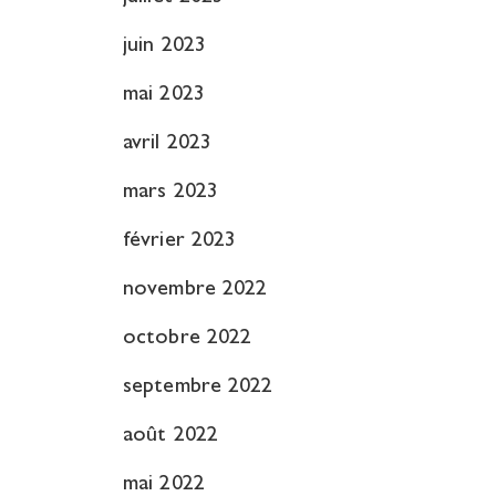
juin 2023
mai 2023
avril 2023
mars 2023
février 2023
novembre 2022
octobre 2022
septembre 2022
août 2022
mai 2022