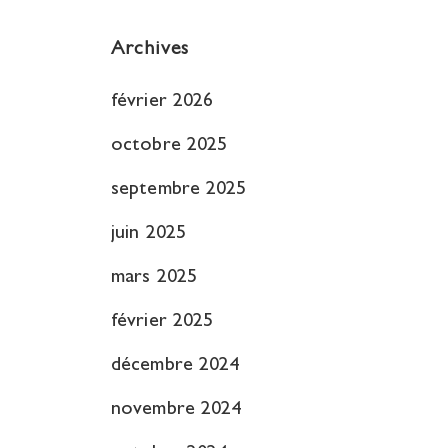
Archives
février 2026
octobre 2025
septembre 2025
juin 2025
mars 2025
février 2025
décembre 2024
novembre 2024